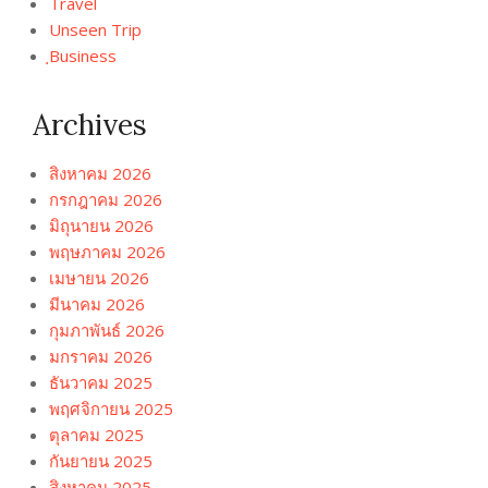
Travel
Unseen Trip
ฺBusiness
Archives
สิงหาคม 2026
กรกฎาคม 2026
มิถุนายน 2026
พฤษภาคม 2026
เมษายน 2026
มีนาคม 2026
กุมภาพันธ์ 2026
มกราคม 2026
ธันวาคม 2025
พฤศจิกายน 2025
ตุลาคม 2025
กันยายน 2025
สิงหาคม 2025