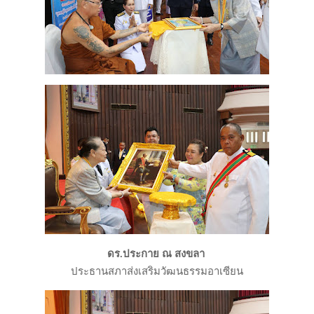
ดร.ประกาย ณ สงขลา
ประธานสภาส่งเสริมวัฒนธรรมอาเซียน