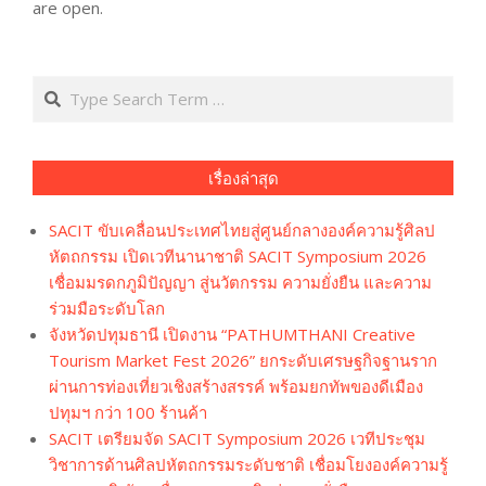
are open.
Search
เรื่องล่าสุด
SACIT ขับเคลื่อนประเทศไทยสู่ศูนย์กลางองค์ความรู้ศิลป
หัตถกรรม เปิดเวทีนานาชาติ SACIT Symposium 2026
เชื่อมมรดกภูมิปัญญา สู่นวัตกรรม ความยั่งยืน และความ
ร่วมมือระดับโลก
จังหวัดปทุมธานี เปิดงาน “PATHUMTHANI Creative
Tourism Market Fest 2026” ยกระดับเศรษฐกิจฐานราก
ผ่านการท่องเที่ยวเชิงสร้างสรรค์ พร้อมยกทัพของดีเมือง
ปทุมฯ กว่า 100 ร้านค้า
SACIT เตรียมจัด SACIT Symposium 2026 เวทีประชุม
วิชาการด้านศิลปหัตถกรรมระดับชาติ เชื่อมโยงองค์ความรู้