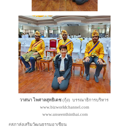
วาสนา ไพศาลสุทธิเดช
(กุ้ง) บรรณาธิการบริหาร
www.bizworldchannel.com
www.unseenthinthai.com
#สภาส่งเสริมวัฒนธรรมอาเซียน