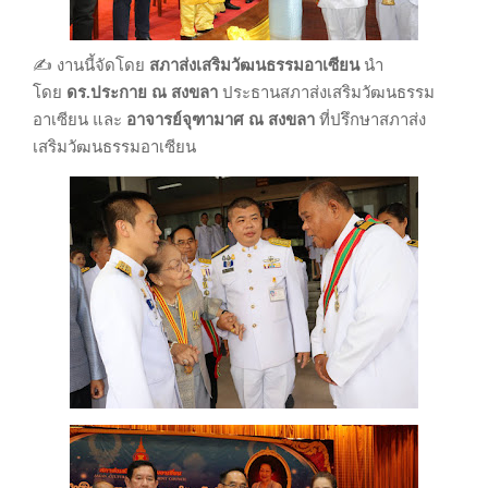
✍️ งานนี้จัดโดย
สภาส่งเสริมวัฒนธรรมอาเซียน
นำ
โดย
ดร.ประกาย ณ สงขลา
ประธานสภาส่งเสริมวัฒนธรรม
อาเซียน
และ
อาจารย์จุฑามาศ ณ สงขลา
ที่ปรึกษาสภาส่ง
เสริมวัฒนธรรมอาเซียน