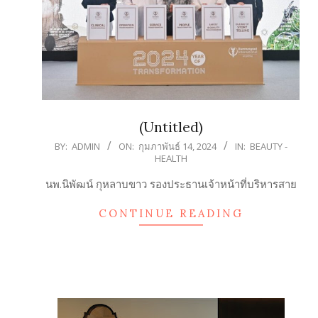
(Untitled)
2024-
BY:
ADMIN
ON:
กุมภาพันธ์ 14, 2024
IN:
BEAUTY -
HEALTH
02-
14
นพ.นิพัฒน์ กุหลาบขาว รองประธานเจ้าหน้าที่บริหารสาย
CONTINUE READING