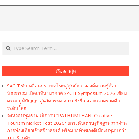
Navi
Men
Search
เรื่องล่าสุด
SACIT ขับเคลื่อนประเทศไทยสู่ศูนย์กลางองค์ความรู้ศิลป
หัตถกรรม เปิดเวทีนานาชาติ SACIT Symposium 2026 เชื่อม
มรดกภูมิปัญญา สู่นวัตกรรม ความยั่งยืน และความร่วมมือ
ระดับโลก
จังหวัดปทุมธานี เปิดงาน “PATHUMTHANI Creative
Tourism Market Fest 2026” ยกระดับเศรษฐกิจฐานรากผ่าน
การท่องเที่ยวเชิงสร้างสรรค์ พร้อมยกทัพของดีเมืองปทุมฯ กว่า
100 ร้านค้า