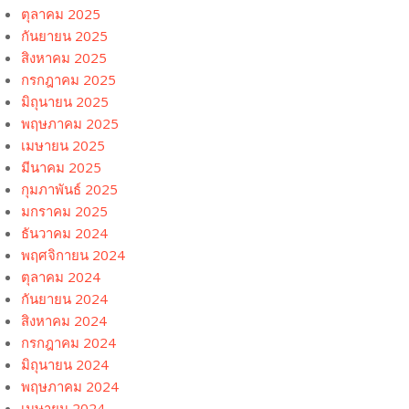
ตุลาคม 2025
กันยายน 2025
สิงหาคม 2025
กรกฎาคม 2025
มิถุนายน 2025
พฤษภาคม 2025
เมษายน 2025
มีนาคม 2025
กุมภาพันธ์ 2025
มกราคม 2025
ธันวาคม 2024
พฤศจิกายน 2024
ตุลาคม 2024
กันยายน 2024
สิงหาคม 2024
กรกฎาคม 2024
มิถุนายน 2024
พฤษภาคม 2024
เมษายน 2024