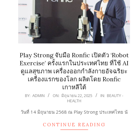
Play Strong จับมือ Ronfic เปิดตัว ‘Robot
Exercise’ ครั้งแรกในประเทศไทย ที่ใช้ AI
ดูแลสุขภาพ เครื่องออกกำลังกายอัจฉริยะ
เครื่องแรกของโลก ผลิตโดย Ronfic
เกาหลีใต้
2025-
BY:
ADMIN
ON:
มิถุนายน 22, 2025
IN:
BEAUTY -
HEALTH
06-
22
วันที่ 14 มิถุนายน 2568 ณ Play Strong ประเทศไทย นั
CONTINUE READING