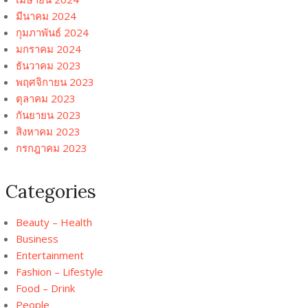
มีนาคม 2024
กุมภาพันธ์ 2024
มกราคม 2024
ธันวาคม 2023
พฤศจิกายน 2023
ตุลาคม 2023
กันยายน 2023
สิงหาคม 2023
กรกฎาคม 2023
Categories
Beauty – Health
Business
Entertainment
Fashion – Lifestyle
Food – Drink
People