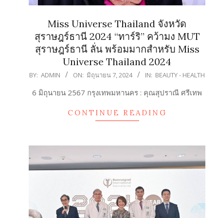
Miss Universe Thailand จังหวัด
สุราษฎร์ธานี 2024 “ทาร์ริ” คว้ามง MUT
สุราษฎร์ธานี ลั่น พร้อมมากสำหรับ Miss
Universe Thailand 2024
2024-
BY:
ADMIN
ON:
มิถุนายน 7, 2024
IN:
BEAUTY - HEALTH
06-
6 มิถุนายน 2567 กรุงเทพมหานคร : คุณสุปราณี ศรีเทพ
07
CONTINUE READING