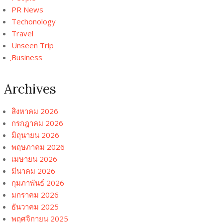
PR News
Techonology
Travel
Unseen Trip
ฺBusiness
Archives
สิงหาคม 2026
กรกฎาคม 2026
มิถุนายน 2026
พฤษภาคม 2026
เมษายน 2026
มีนาคม 2026
กุมภาพันธ์ 2026
มกราคม 2026
ธันวาคม 2025
พฤศจิกายน 2025