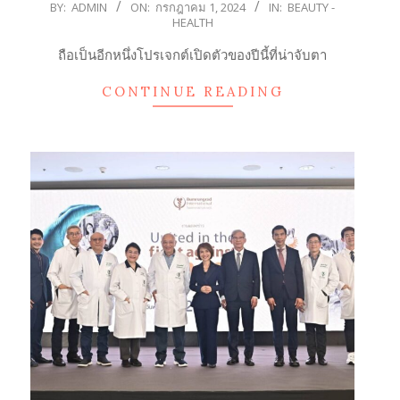
2024-
BY:
ADMIN
ON:
กรกฎาคม 1, 2024
IN:
BEAUTY -
HEALTH
07-
01
ถือเป็นอีกหนึ่งโปรเจกต์เปิดตัวของปีนี้ที่น่าจับตา
CONTINUE READING