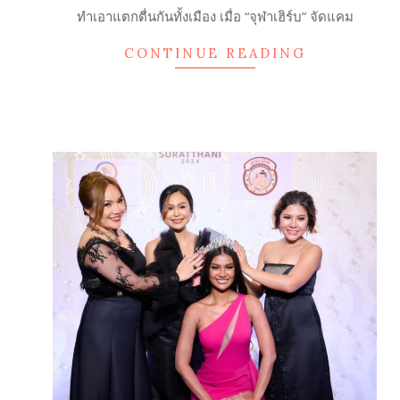
04-
ทำเอาแตกตื่นกันทั้งเมือง เมื่อ “จุฬาเฮิร์บ” จัดแคม
06
CONTINUE READING