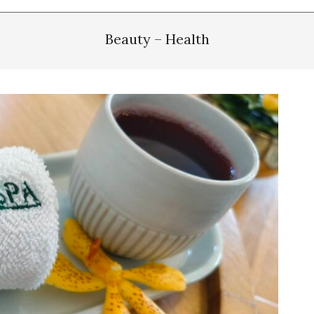
Beauty – Health