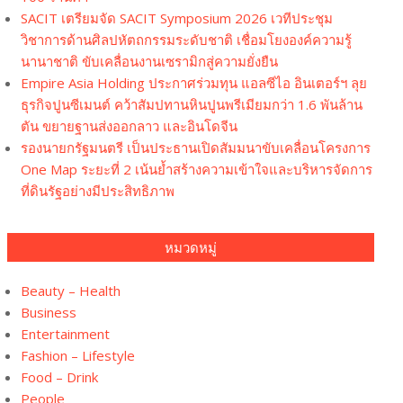
SACIT เตรียมจัด SACIT Symposium 2026 เวทีประชุม
วิชาการด้านศิลปหัตถกรรมระดับชาติ เชื่อมโยงองค์ความรู้
นานาชาติ ขับเคลื่อนงานเซรามิกสู่ความยั่งยืน
Empire Asia Holding ประกาศร่วมทุน แอลซีไอ อินเตอร์ฯ ลุย
ธุรกิจปูนซีเมนต์ คว้าสัมปทานหินปูนพรีเมียมกว่า 1.6 พันล้าน
ตัน ขยายฐานส่งออกลาว และอินโดจีน
รองนายกรัฐมนตรี เป็นประธานเปิดสัมมนาขับเคลื่อนโครงการ
One Map ระยะที่ 2 เน้นย้ำสร้างความเข้าใจและบริหารจัดการ
ที่ดินรัฐอย่างมีประสิทธิภาพ
หมวดหมู่
Beauty – Health
Business
Entertainment
Fashion – Lifestyle
Food – Drink
People