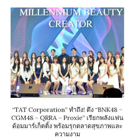
“TAT Corporation” ทำถึง! ดึง “BNK48 –
CGM48 – QRRA – Proxie” เรียกพลังแฟน
ด้อมมาร์เก็ตติ้ง พร้อมรุกตลาดสุขภาพและ
ความงาม