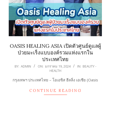
OASIS HEALING ASIA เปิดตัวศูนย์ดูแลผู้
ป่วยมะเร็งแบบองค์รวมแห่งแรกใน
ประเทศไทย
2024-
BY:
ADMIN
ON:
มกราคม 19, 2024
IN:
BEAUTY -
HEALTH
01-
19
กรุงเทพฯ ประเทศไทย – โอเอซิส ฮีลลิ่ง เอเชีย (Oasis
CONTINUE READING