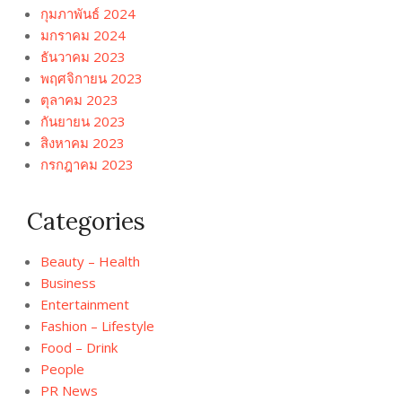
กุมภาพันธ์ 2024
มกราคม 2024
ธันวาคม 2023
พฤศจิกายน 2023
ตุลาคม 2023
กันยายน 2023
สิงหาคม 2023
กรกฎาคม 2023
Categories
Beauty – Health
Business
Entertainment
Fashion – Lifestyle
Food – Drink
People
PR News