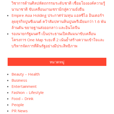
วิชาการด้านศิลปหัตถกรรมระดับชาติ เชื่อมโยงองค์ความรู้
นานาชาติ ขับเคลื่อนงานเซรามิกสู่ความยั่งยืน
Empire Asia Holding ประกาศร่วมทุน แอลซีไอ อินเตอร์ฯ
ลุยธุรกิจปูนซีเมนต์ คว้าสัมปทานหินปูนพรีเมียมกว่า 1.6 พัน
ล้านตัน ขยายฐานส่งออกลาว และอินโดจีน
รองนายกรัฐมนตรี เป็นประธานเปิดสัมมนาขับเคลื่อน
โครงการ One Map ระยะที่ 2 เน้นย้ำสร้างความเข้าใจและ
บริหารจัดการที่ดินรัฐอย่างมีประสิทธิภาพ
หมวดหมู่
Beauty – Health
Business
Entertainment
Fashion – Lifestyle
Food – Drink
People
PR News