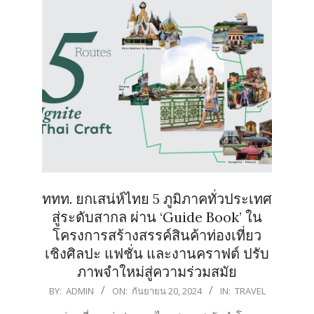
ททท. ยกเสน่ห์ไทย 5 ภูมิภาคทั่วประเทศ
สู่ระดับสากล ผ่าน ‘Guide Book’ ใน
โครงการสร้างสรรค์สินค้าท่องเที่ยว
เชิงศิลปะ แฟชั่น และงานคราฟต์ ปรับ
ภาพจำใหม่สู่ความร่วมสมัย
2024-
BY:
ADMIN
ON:
กันยายน 20, 2024
IN:
TRAVEL
09-