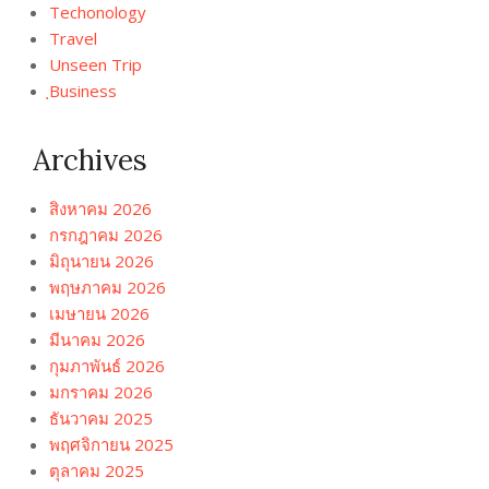
Techonology
Travel
Unseen Trip
ฺBusiness
Archives
สิงหาคม 2026
กรกฎาคม 2026
มิถุนายน 2026
พฤษภาคม 2026
เมษายน 2026
มีนาคม 2026
กุมภาพันธ์ 2026
มกราคม 2026
ธันวาคม 2025
พฤศจิกายน 2025
ตุลาคม 2025