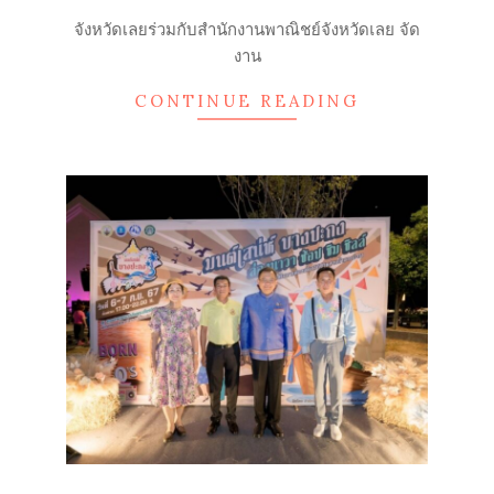
12
จังหวัดเลยร่วมกับสำนักงานพาณิชย์จังหวัดเลย จัด
งาน
CONTINUE READING