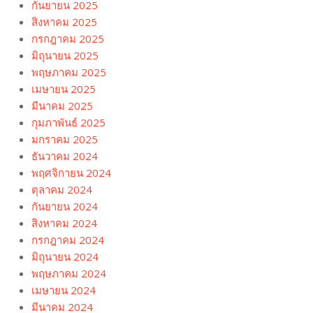
กันยายน 2025
สิงหาคม 2025
กรกฎาคม 2025
มิถุนายน 2025
พฤษภาคม 2025
เมษายน 2025
มีนาคม 2025
กุมภาพันธ์ 2025
มกราคม 2025
ธันวาคม 2024
พฤศจิกายน 2024
ตุลาคม 2024
กันยายน 2024
สิงหาคม 2024
กรกฎาคม 2024
มิถุนายน 2024
พฤษภาคม 2024
เมษายน 2024
มีนาคม 2024