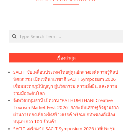
Search
เรื่องล่าสุด
SACIT ขับเคลื่อนประเทศไทยสู่ศูนย์กลางองค์ความรู้ศิลป
หัตถกรรม เปิดเวทีนานาชาติ SACIT Symposium 2026
เชื่อมมรดกภูมิปัญญา สู่นวัตกรรม ความยั่งยืน และความ
ร่วมมือระดับโลก
จังหวัดปทุมธานี เปิดงาน “PATHUMTHANI Creative
Tourism Market Fest 2026” ยกระดับเศรษฐกิจฐานราก
ผ่านการท่องเที่ยวเชิงสร้างสรรค์ พร้อมยกทัพของดีเมือง
ปทุมฯ กว่า 100 ร้านค้า
SACIT เตรียมจัด SACIT Symposium 2026 เวทีประชุม