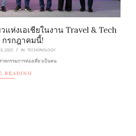
ยวแห่งเอเชียในงาน Travel & Tech
 กรกฎาคมนี้!
3, 2025
IN:
TECHONOLOGY
สาหกรรมการท่องเที่ยวเป็นหน
E READING