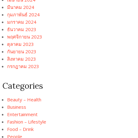
มีนาคม 2024
กุมภาพันธ์ 2024
มกราคม 2024
ธันวาคม 2023
พฤศจิกายน 2023
ตุลาคม 2023
กันยายน 2023
สิงหาคม 2023
กรกฎาคม 2023
Categories
Beauty – Health
Business
Entertainment
Fashion – Lifestyle
Food – Drink
People