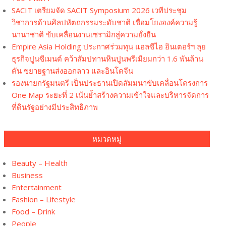
SACIT เตรียมจัด SACIT Symposium 2026 เวทีประชุม
วิชาการด้านศิลปหัตถกรรมระดับชาติ เชื่อมโยงองค์ความรู้
นานาชาติ ขับเคลื่อนงานเซรามิกสู่ความยั่งยืน
Empire Asia Holding ประกาศร่วมทุน แอลซีไอ อินเตอร์ฯ ลุย
ธุรกิจปูนซีเมนต์ คว้าสัมปทานหินปูนพรีเมียมกว่า 1.6 พันล้าน
ตัน ขยายฐานส่งออกลาว และอินโดจีน
รองนายกรัฐมนตรี เป็นประธานเปิดสัมมนาขับเคลื่อนโครงการ
One Map ระยะที่ 2 เน้นย้ำสร้างความเข้าใจและบริหารจัดการ
ที่ดินรัฐอย่างมีประสิทธิภาพ
หมวดหมู่
Beauty – Health
Business
Entertainment
Fashion – Lifestyle
Food – Drink
People