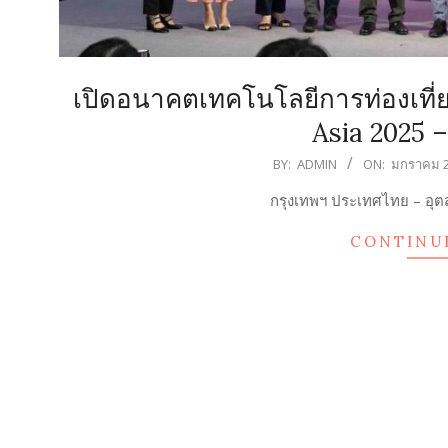
เปิดอนาคตเทคโนโลยีการท่องเที่
Asia 2025 –
2025-
BY:
ADMIN
ON:
มกราคม 2
01-
กรุงเทพฯ ประเทศไทย – อุต
23
CONTINU