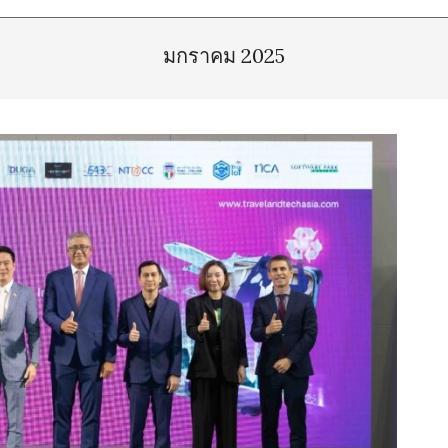
มกราคม 2025