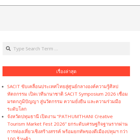
Navi
Men
Search
เรื่องล่าสุด
SACIT ขับเคลื่อนประเทศไทยสู่ศูนย์กลางองค์ความรู้ศิลป
หัตถกรรม เปิดเวทีนานาชาติ SACIT Symposium 2026 เชื่อม
มรดกภูมิปัญญา สู่นวัตกรรม ความยั่งยืน และความร่วมมือ
ระดับโลก
จังหวัดปทุมธานี เปิดงาน “PATHUMTHANI Creative
Tourism Market Fest 2026” ยกระดับเศรษฐกิจฐานรากผ่าน
การท่องเที่ยวเชิงสร้างสรรค์ พร้อมยกทัพของดีเมืองปทุมฯ กว่า
100 ร้านค้า