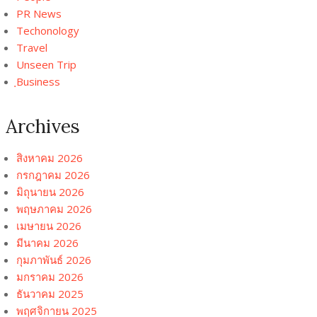
PR News
Techonology
Travel
Unseen Trip
ฺBusiness
Archives
สิงหาคม 2026
กรกฎาคม 2026
มิถุนายน 2026
พฤษภาคม 2026
เมษายน 2026
มีนาคม 2026
กุมภาพันธ์ 2026
มกราคม 2026
ธันวาคม 2025
พฤศจิกายน 2025