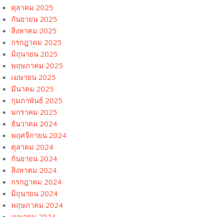
ตุลาคม 2025
กันยายน 2025
สิงหาคม 2025
กรกฎาคม 2025
มิถุนายน 2025
พฤษภาคม 2025
เมษายน 2025
มีนาคม 2025
กุมภาพันธ์ 2025
มกราคม 2025
ธันวาคม 2024
พฤศจิกายน 2024
ตุลาคม 2024
กันยายน 2024
สิงหาคม 2024
กรกฎาคม 2024
มิถุนายน 2024
พฤษภาคม 2024
เมษายน 2024