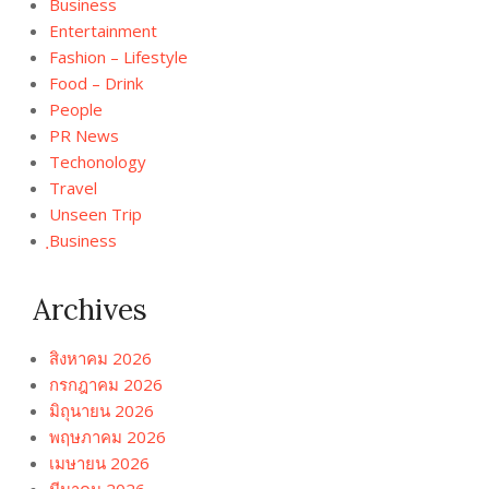
Business
Entertainment
Fashion – Lifestyle
Food – Drink
People
PR News
Techonology
Travel
Unseen Trip
ฺBusiness
Archives
สิงหาคม 2026
กรกฎาคม 2026
มิถุนายน 2026
พฤษภาคม 2026
เมษายน 2026