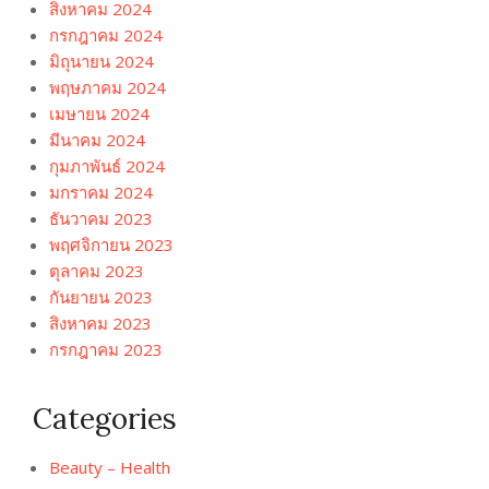
สิงหาคม 2024
กรกฎาคม 2024
มิถุนายน 2024
พฤษภาคม 2024
เมษายน 2024
มีนาคม 2024
กุมภาพันธ์ 2024
มกราคม 2024
ธันวาคม 2023
พฤศจิกายน 2023
ตุลาคม 2023
กันยายน 2023
สิงหาคม 2023
กรกฎาคม 2023
Categories
Beauty – Health