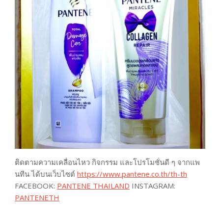
ติดตามความเคลื่อนไหว กิจกรรม และโปรโมชั่นดี ๆ จากแพ
นทีน ได้บนเว็บไซต์
https://www.pantene.co.th/th-th
FACEBOOK:
PANTENE THAILAND
INSTAGRAM:
PANTENETH