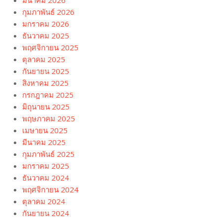
มีนาคม 2026
กุมภาพันธ์ 2026
มกราคม 2026
ธันวาคม 2025
พฤศจิกายน 2025
ตุลาคม 2025
กันยายน 2025
สิงหาคม 2025
กรกฎาคม 2025
มิถุนายน 2025
พฤษภาคม 2025
เมษายน 2025
มีนาคม 2025
กุมภาพันธ์ 2025
มกราคม 2025
ธันวาคม 2024
พฤศจิกายน 2024
ตุลาคม 2024
กันยายน 2024