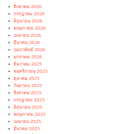
สิงหาคม 2026
กรกฎาคม 2026
มิถุนายน 2026
พฤษภาคม 2026
เมษายน 2026
มีนาคม 2026
กุมภาพันธ์ 2026
มกราคม 2026
ธันวาคม 2025
พฤศจิกายน 2025
ตุลาคม 2025
กันยายน 2025
สิงหาคม 2025
กรกฎาคม 2025
มิถุนายน 2025
พฤษภาคม 2025
เมษายน 2025
มีนาคม 2025