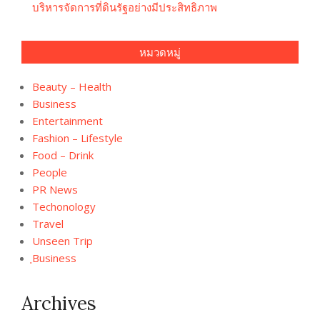
บริหารจัดการที่ดินรัฐอย่างมีประสิทธิภาพ
หมวดหมู่
Beauty – Health
Business
Entertainment
Fashion – Lifestyle
Food – Drink
People
PR News
Techonology
Travel
Unseen Trip
ฺBusiness
Archives