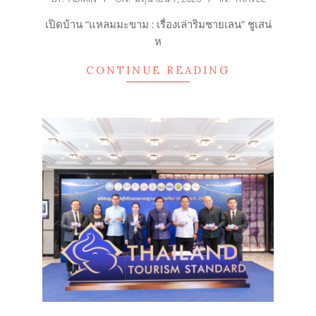
06-
เปิดบ้าน “แหลมมะขาม : เรื่องเล่าริมชายเลน” ชูเสน่
07
ห
CONTINUE READING