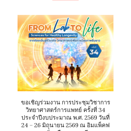
ขอเชิญร่วมงาน การประชุมวิชาการ
วิทยาศาสตร์การแพทย์ ครั้งที่ 34
ประจำปีงบประมาณ พ.ศ. 2569 วันที่
24 – 26 มิถุนายน 2569 ณ อิมแพ็คฟ