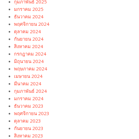
กุมภาพันธ์ 2025
มกราคม 2025
ธันวาคม 2024
พฤศจิกายน 2024
ตุลาคม 2024
กันยายน 2024
สิงหาคม 2024
กรกฎาคม 2024
มิถุนายน 2024
พฤษภาคม 2024
เมษายน 2024
มีนาคม 2024
กุมภาพันธ์ 2024
มกราคม 2024
ธันวาคม 2023
พฤศจิกายน 2023
ตุลาคม 2023
กันยายน 2023
สิงหาคม 2023