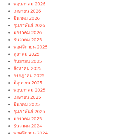
พฤษภาคม 2026
เมษายน 2026
มีนาคม 2026
กุมภาพันธ์ 2026
มกราคม 2026
ธันวาคม 2025
พฤศจิกายน 2025
ตุลาคม 2025
กันยายน 2025
สิงหาคม 2025
กรกฎาคม 2025
มิถุนายน 2025
พฤษภาคม 2025
เมษายน 2025
มีนาคม 2025
กุมภาพันธ์ 2025
มกราคม 2025
ธันวาคม 2024
พฤศจิกายน 2024