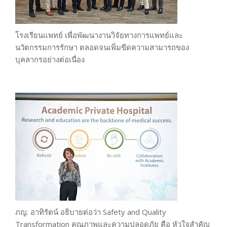
โรงเรียนแพทย์ เพื่อพัฒนางานวิจัยทางการแพทย์และ
นวัตกรรมการรักษา ตลอดจนเพิ่มขีดความสามารถของ
บุคลากรอย่างต่อเนื่อง
ภญ. อาทิรัตน์ อธิบายต่อว่า Safety and Quality
Transformation คุณภาพและความปลอดภัย คือ หัวใจสำคัญ