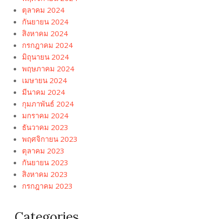
ตุลาคม 2024
กันยายน 2024
สิงหาคม 2024
กรกฎาคม 2024
มิถุนายน 2024
พฤษภาคม 2024
เมษายน 2024
มีนาคม 2024
กุมภาพันธ์ 2024
มกราคม 2024
ธันวาคม 2023
พฤศจิกายน 2023
ตุลาคม 2023
กันยายน 2023
สิงหาคม 2023
กรกฎาคม 2023
Categories