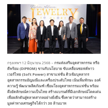
กรุงเทพฯ 12 มิถุนายน 2568 –
กรมส่งเสริมอุตสาหกรรม หรือ
ดีพร้อม (DIPROM)
ขานรับนโยบาย ขับเคลื่อนซอฟต์พาว
เวอร์ไทย (Soft Power)
สาขาแฟชั่น ติวเข้มบุคลากร
อุตสาหกรรมอัญมณีและเครื่องประดับไทย เน้นเพิ่มทักษะ องค์
ความรู้ พัฒนาผลิตภัณฑ์ เชื่อมโยงอุตสาหกรรมแฟชั่น พร้อม
ดึงอัตลักษณ์ความเป็นไทย สร้างแบรนด์ที่มีเอกลักษณ์โดดเด่น
เพื่อผลักดันสู่ตลาดสากลอย่างยั่งยืน ซึ่งคาดว่าสามารถสร้าง
มูลค่าทางเศรษฐกิจได้กว่า 30
ล้านบาท