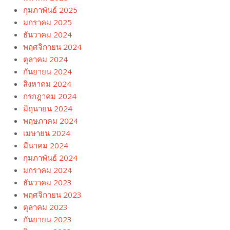
กุมภาพันธ์ 2025
มกราคม 2025
ธันวาคม 2024
พฤศจิกายน 2024
ตุลาคม 2024
กันยายน 2024
สิงหาคม 2024
กรกฎาคม 2024
มิถุนายน 2024
พฤษภาคม 2024
เมษายน 2024
มีนาคม 2024
กุมภาพันธ์ 2024
มกราคม 2024
ธันวาคม 2023
พฤศจิกายน 2023
ตุลาคม 2023
กันยายน 2023