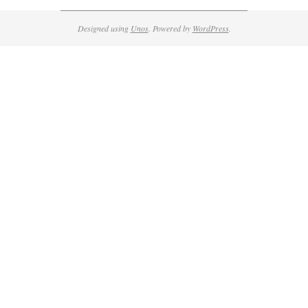
Designed using
Unos
. Powered by
WordPress
.