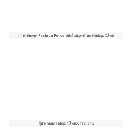
การแสดงชุด Fashion Force พลังใหม่อุตสาหกรรมอัญมณีไทย
ผู้ประกอบการอัญมณีไทยเข้าร่วมงาน