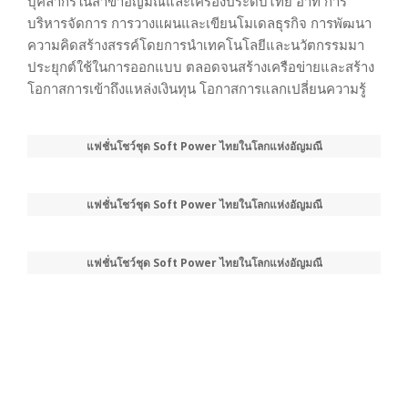
บุคลากรในสาขาอัญมณีและเครื่องประดับไทย อาทิ การ
บริหารจัดการ การวางแผนและเขียนโมเดลธุรกิจ การพัฒนา
ความคิดสร้างสรรค์โดยการนำเทคโนโลยีและนวัตกรรมมา
ประยุกต์ใช้ในการออกแบบ ตลอดจนสร้างเครือข่ายและสร้าง
โอกาสการเข้าถึงแหล่งเงินทุน โอกาสการแลกเปลี่ยนความรู้
แฟชั่นโชว์ชุด Soft Power ไทยในโลกแห่งอัญมณี
แฟชั่นโชว์ชุด Soft Power ไทยในโลกแห่งอัญมณี
แฟชั่นโชว์ชุด Soft Power ไทยในโลกแห่งอัญมณี