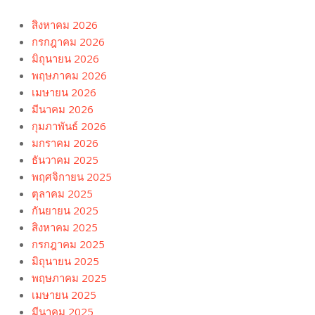
สิงหาคม 2026
กรกฎาคม 2026
มิถุนายน 2026
พฤษภาคม 2026
เมษายน 2026
มีนาคม 2026
กุมภาพันธ์ 2026
มกราคม 2026
ธันวาคม 2025
พฤศจิกายน 2025
ตุลาคม 2025
กันยายน 2025
สิงหาคม 2025
กรกฎาคม 2025
มิถุนายน 2025
พฤษภาคม 2025
เมษายน 2025
มีนาคม 2025