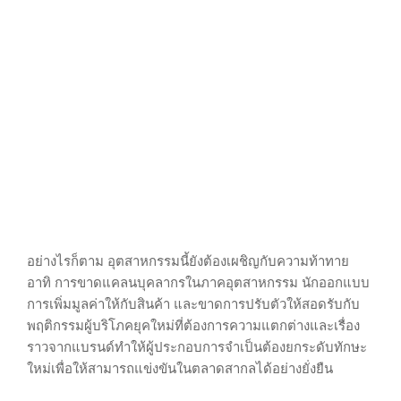
อย่างไรก็ตาม อุตสาหกรรมนี้ยังต้องเผชิญกับความท้าทาย
อาทิ การขาดแคลนบุคลากรในภาคอุตสาหกรรม นักออกแบบ
การเพิ่มมูลค่าให้กับสินค้า และขาดการปรับตัวให้สอดรับกับ
พฤติกรรมผู้บริโภคยุคใหม่ที่ต้องการความแตกต่างและเรื่อง
ราวจากแบรนด์ทำให้ผู้ประกอบการจำเป็นต้องยกระดับทักษะ
ใหม่เพื่อให้สามารถแข่งขันในตลาดสากลได้อย่างยั่งยืน