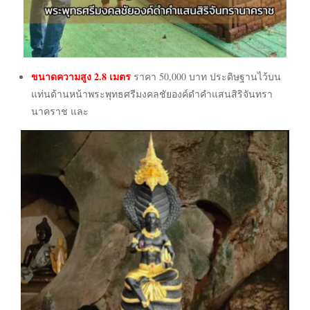
ความสูง 2.8 เมตร
ขนาด
ราคา 50,000 บาท
ประดิษฐานไว้บน
แท่นด้านหน้าพระพุทธศรีมงคลชัยองค์ดำคำแสนสิริจันทรา
นาคราช และ