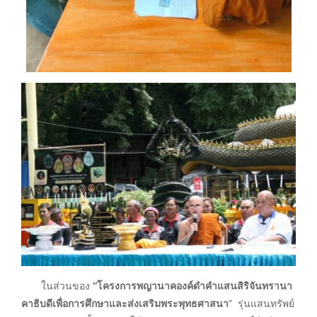
ในส่วนของ
“โครงการพญานาคองค์ดำคำแสนสิริจันทรานา
คาธิบดีเพื่อการศึกษาและส่งเสริมพระพุทธศาสนา
” รุ่นแสนทรัพย์