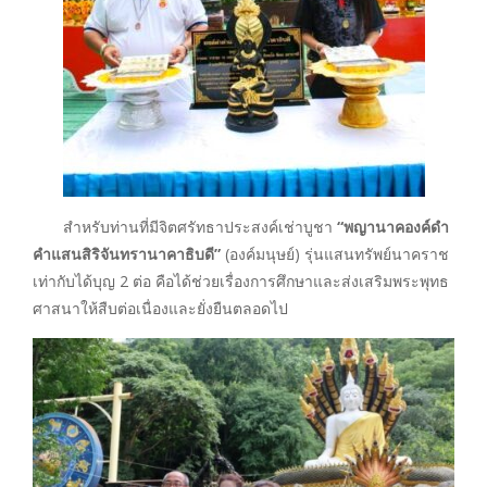
สำหรับท่านที่มีจิตศรัทธาประสงค์เช่าบูชา
“พญานาคองค์ดำ
คำแสนสิริจันทรานาคาธิบดี”
(องค์มนุษย์) รุ่นแสนทรัพย์นาคราช
เท่ากับได้บุญ 2 ต่อ คือได้ช่วยเรื่องการศึกษาและส่งเสริมพระพุทธ
ศาสนาให้สืบต่อเนื่องและยั่งยืนตลอดไป