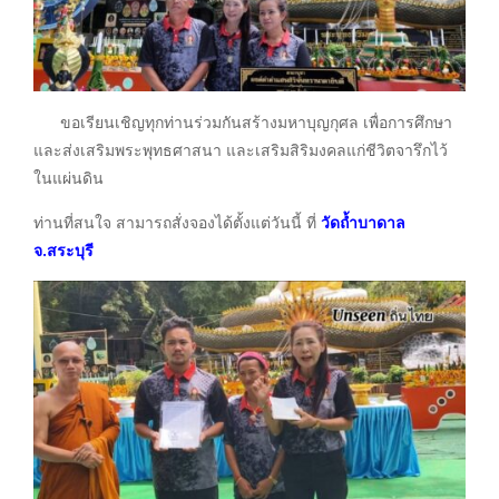
ขอเรียนเชิญทุกท่านร่วมกันสร้างมหาบุญกุศล เพื่อการศึกษา
และส่งเสริมพระพุทธศาสนา และเสริมสิริมงคลแก่ชีวิตจารึกไว้
ในแผ่นดิน
ท่านที่สนใจ สามารถสั่งจองได้ตั้งแต่วันนี้ ที่
วัดถ้ำบาดาล
จ.สระบุรี