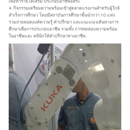
เพื่อหารายได้เสริม ประกอบอาชีพอิสระ
4. กิจกรรมเตรียมความพร้อมเข้าสู่ตลาดแรงงานสำหรับผู้ใกล้
สำเร็จการศึกษา โดยมีสถาบันการศึกษาชั้นนำกว่า 10 แห่ง
ร่วมถ่ายทอดองค์ความรู้ คำปรึกษา และแนะแนวเส้นทางการ
ศึกษาเพื่อการประกอบอาชีพ รวมทั้ง การทดสอบความพร้อม
ในอาชีพและ คลินิกให้คำปรึกษาทางอาชีพ