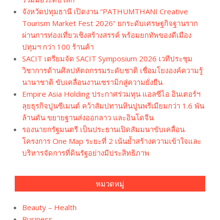
จังหวัดปทุมธานี เปิดงาน “PATHUMTHANI Creative
Tourism Market Fest 2026” ยกระดับเศรษฐกิจฐานราก
ผ่านการท่องเที่ยวเชิงสร้างสรรค์ พร้อมยกทัพของดีเมือง
ปทุมฯ กว่า 100 ร้านค้า
SACIT เตรียมจัด SACIT Symposium 2026 เวทีประชุม
วิชาการด้านศิลปหัตถกรรมระดับชาติ เชื่อมโยงองค์ความรู้
นานาชาติ ขับเคลื่อนงานเซรามิกสู่ความยั่งยืน
Empire Asia Holding ประกาศร่วมทุน แอลซีไอ อินเตอร์ฯ
ลุยธุรกิจปูนซีเมนต์ คว้าสัมปทานหินปูนพรีเมียมกว่า 1.6 พัน
ล้านตัน ขยายฐานส่งออกลาว และอินโดจีน
รองนายกรัฐมนตรี เป็นประธานเปิดสัมมนาขับเคลื่อน
โครงการ One Map ระยะที่ 2 เน้นย้ำสร้างความเข้าใจและ
บริหารจัดการที่ดินรัฐอย่างมีประสิทธิภาพ
หมวดหมู่
Beauty – Health
Business