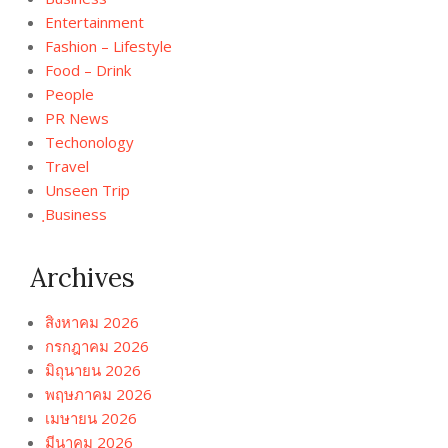
Entertainment
Fashion – Lifestyle
Food – Drink
People
PR News
Techonology
Travel
Unseen Trip
ฺBusiness
Archives
สิงหาคม 2026
กรกฎาคม 2026
มิถุนายน 2026
พฤษภาคม 2026
เมษายน 2026
มีนาคม 2026