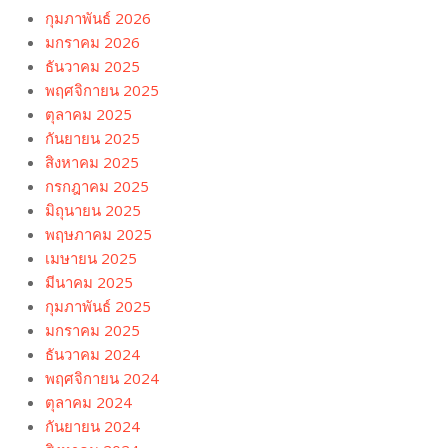
กุมภาพันธ์ 2026
มกราคม 2026
ธันวาคม 2025
พฤศจิกายน 2025
ตุลาคม 2025
กันยายน 2025
สิงหาคม 2025
กรกฎาคม 2025
มิถุนายน 2025
พฤษภาคม 2025
เมษายน 2025
มีนาคม 2025
กุมภาพันธ์ 2025
มกราคม 2025
ธันวาคม 2024
พฤศจิกายน 2024
ตุลาคม 2024
กันยายน 2024