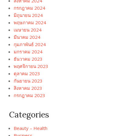
สิงหาคม 2024
กรกฎาคม 2024
มิถุนายน 2024
พฤษภาคม 2024
เมษายน 2024
มีนาคม 2024
กุมภาพันธ์ 2024
มกราคม 2024
ธันวาคม 2023
พฤศจิกายน 2023
ตุลาคม 2023
กันยายน 2023
สิงหาคม 2023
กรกฎาคม 2023
Categories
Beauty – Health
Business