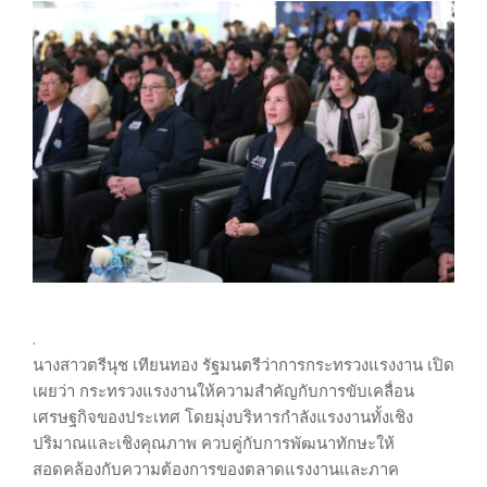
.
นางสาวตรีนุช เทียนทอง รัฐมนตรีว่าการกระทรวงแรงงาน เปิด
เผยว่า กระทรวงแรงงานให้ความสำคัญกับการขับเคลื่อน
เศรษฐกิจของประเทศ โดยมุ่งบริหารกำลังแรงงานทั้งเชิง
ปริมาณและเชิงคุณภาพ ควบคู่กับการพัฒนาทักษะให้
สอดคล้องกับความต้องการของตลาดแรงงานและภาค