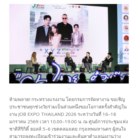
.
ห้ามพลาด! กระทรวงแรงงาน โดยกรมการจัดหางาน ขอเชิญ
ประชาชนทุกช่วงวัยร่วมเป็นส่วนหนึ่งของโอกาสครั้งสำคัญใน
งาน JOB EXPO THAILAND 2026 ระหว่างวันที่ 16–18
มกราคม 2569 เวลา 10.00–19.00 น. ณ ศูนย์การประชุมแห่ง
ชาติสิริกิติ์ ฮอลล์ 5–6 เขตคลองเตย กรุงเทพมหานคร ผู้สนใจ
สามารถลงทะเบียนเข้าร่วมงานและค้นหาตำแหน่งงานว่าง