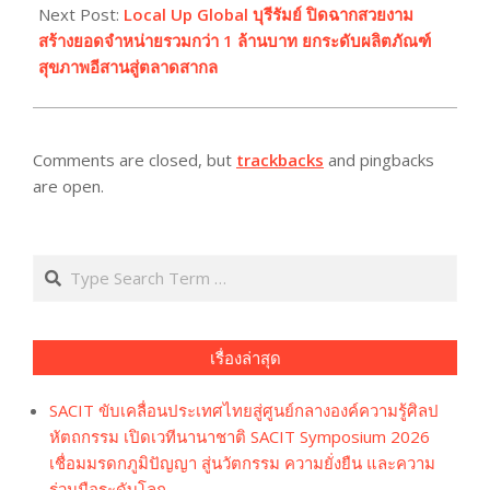
Next Post:
Local Up Global บุรีรัมย์ ปิดฉากสวยงาม
สร้างยอดจำหน่ายรวมกว่า 1 ล้านบาท ยกระดับผลิตภัณฑ์
สุขภาพอีสานสู่ตลาดสากล
Comments are closed, but
trackbacks
and pingbacks
are open.
Search
เรื่องล่าสุด
SACIT ขับเคลื่อนประเทศไทยสู่ศูนย์กลางองค์ความรู้ศิลป
หัตถกรรม เปิดเวทีนานาชาติ SACIT Symposium 2026
เชื่อมมรดกภูมิปัญญา สู่นวัตกรรม ความยั่งยืน และความ
ร่วมมือระดับโลก