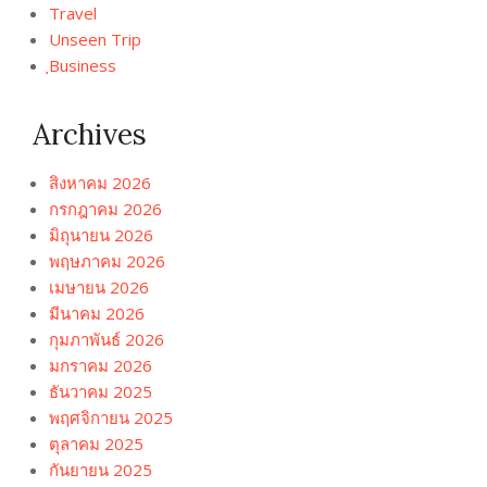
Travel
Unseen Trip
ฺBusiness
Archives
สิงหาคม 2026
กรกฎาคม 2026
มิถุนายน 2026
พฤษภาคม 2026
เมษายน 2026
มีนาคม 2026
กุมภาพันธ์ 2026
มกราคม 2026
ธันวาคม 2025
พฤศจิกายน 2025
ตุลาคม 2025
กันยายน 2025