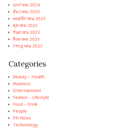
มกราคม 2024
ธันวาคม 2023
พฤศจิกายน 2023
ตุลาคม 2023
กันยายน 2023
สิงหาคม 2023
กรกฎาคม 2023
Categories
Beauty – Health
Business
Entertainment
Fashion – Lifestyle
Food – Drink
People
PR News
Techonology