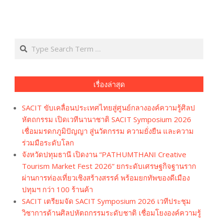
Search
เรื่องล่าสุด
SACIT ขับเคลื่อนประเทศไทยสู่ศูนย์กลางองค์ความรู้ศิลป
หัตถกรรม เปิดเวทีนานาชาติ SACIT Symposium 2026
เชื่อมมรดกภูมิปัญญา สู่นวัตกรรม ความยั่งยืน และความ
ร่วมมือระดับโลก
จังหวัดปทุมธานี เปิดงาน “PATHUMTHANI Creative
Tourism Market Fest 2026” ยกระดับเศรษฐกิจฐานราก
ผ่านการท่องเที่ยวเชิงสร้างสรรค์ พร้อมยกทัพของดีเมือง
ปทุมฯ กว่า 100 ร้านค้า
SACIT เตรียมจัด SACIT Symposium 2026 เวทีประชุม
วิชาการด้านศิลปหัตถกรรมระดับชาติ เชื่อมโยงองค์ความรู้