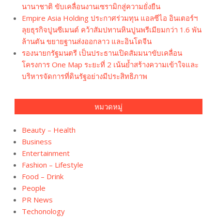
นานาชาติ ขับเคลื่อนงานเซรามิกสู่ความยั่งยืน
Empire Asia Holding ประกาศร่วมทุน แอลซีไอ อินเตอร์ฯ
ลุยธุรกิจปูนซีเมนต์ คว้าสัมปทานหินปูนพรีเมียมกว่า 1.6 พัน
ล้านตัน ขยายฐานส่งออกลาว และอินโดจีน
รองนายกรัฐมนตรี เป็นประธานเปิดสัมมนาขับเคลื่อน
โครงการ One Map ระยะที่ 2 เน้นย้ำสร้างความเข้าใจและ
บริหารจัดการที่ดินรัฐอย่างมีประสิทธิภาพ
หมวดหมู่
Beauty – Health
Business
Entertainment
Fashion – Lifestyle
Food – Drink
People
PR News
Techonology