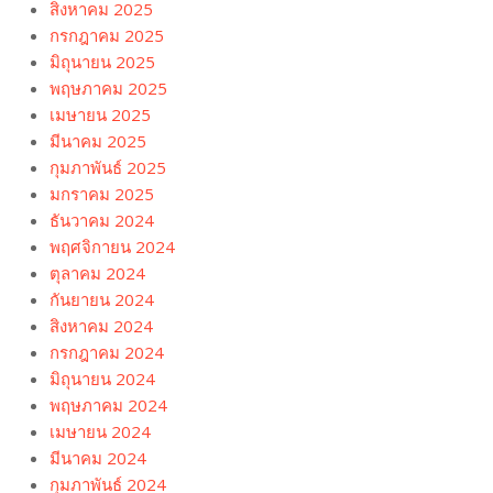
สิงหาคม 2025
กรกฎาคม 2025
มิถุนายน 2025
พฤษภาคม 2025
เมษายน 2025
มีนาคม 2025
กุมภาพันธ์ 2025
มกราคม 2025
ธันวาคม 2024
พฤศจิกายน 2024
ตุลาคม 2024
กันยายน 2024
สิงหาคม 2024
กรกฎาคม 2024
มิถุนายน 2024
พฤษภาคม 2024
เมษายน 2024
มีนาคม 2024
กุมภาพันธ์ 2024