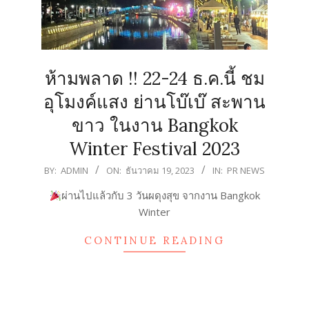
ห้ามพลาด !! 22-24 ธ.ค.นี้ ชม
อุโมงค์แสง ย่านโบ๊เบ๊ สะพาน
ขาว ในงาน Bangkok
Winter Festival 2023
2023-
BY:
ADMIN
ON:
ธันวาคม 19, 2023
IN:
PR NEWS
12-
ผ่านไปแล้วกับ 3 วันผดุงสุข จากงาน Bangkok
19
Winter
CONTINUE READING