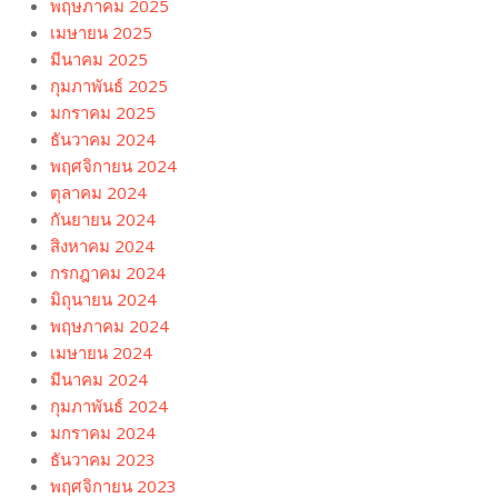
พฤษภาคม 2025
เมษายน 2025
มีนาคม 2025
กุมภาพันธ์ 2025
มกราคม 2025
ธันวาคม 2024
พฤศจิกายน 2024
ตุลาคม 2024
กันยายน 2024
สิงหาคม 2024
กรกฎาคม 2024
มิถุนายน 2024
พฤษภาคม 2024
เมษายน 2024
มีนาคม 2024
กุมภาพันธ์ 2024
มกราคม 2024
ธันวาคม 2023
พฤศจิกายน 2023