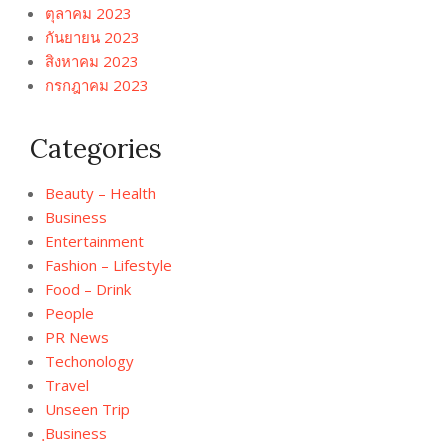
ตุลาคม 2023
กันยายน 2023
สิงหาคม 2023
กรกฎาคม 2023
Categories
Beauty – Health
Business
Entertainment
Fashion – Lifestyle
Food – Drink
People
PR News
Techonology
Travel
Unseen Trip
ฺBusiness