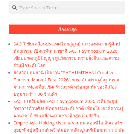
Search
เรื่องล่าสุด
SACIT ขับเคลื่อนประเทศไทยสู่ศูนย์กลางองค์ความรู้ศิลป
หัตถกรรม เปิดเวทีนานาชาติ SACIT Symposium 2026
เชื่อมมรดกภูมิปัญญา สู่นวัตกรรม ความยั่งยืน และความ
ร่วมมือระดับโลก
จังหวัดปทุมธานี เปิดงาน “PATHUMTHANI Creative
Tourism Market Fest 2026” ยกระดับเศรษฐกิจฐานราก
ผ่านการท่องเที่ยวเชิงสร้างสรรค์ พร้อมยกทัพของดีเมือง
ปทุมฯ กว่า 100 ร้านค้า
SACIT เตรียมจัด SACIT Symposium 2026 เวทีประชุม
วิชาการด้านศิลปหัตถกรรมระดับชาติ เชื่อมโยงองค์ความรู้
นานาชาติ ขับเคลื่อนงานเซรามิกสู่ความยั่งยืน
Empire Asia Holding ประกาศร่วมทุน แอลซีไอ อินเตอร์ฯ
ลุยธุรกิจปูนซีเมนต์ คว้าสัมปทานหินปูนพรีเมียมกว่า 1.6 พัน