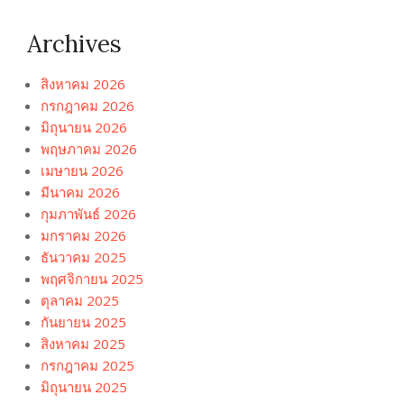
Archives
สิงหาคม 2026
กรกฎาคม 2026
มิถุนายน 2026
พฤษภาคม 2026
เมษายน 2026
มีนาคม 2026
กุมภาพันธ์ 2026
มกราคม 2026
ธันวาคม 2025
พฤศจิกายน 2025
ตุลาคม 2025
กันยายน 2025
สิงหาคม 2025
กรกฎาคม 2025
มิถุนายน 2025