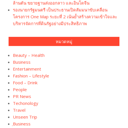
ล้านตัน ขยายฐานส่งออกลาว และอินโดจีน
รองนายกรัฐมนตรี เป็นประธานเปิดสัมมนาขับเคลื่อน
โครงการ One Map ระยะที่ 2 เน้นย้ำสร้างความเข้าใจและ
บริหารจัดการที่ดินรัฐอย่างมีประสิทธิภาพ
หมวดหมู่
Beauty – Health
Business
Entertainment
Fashion – Lifestyle
Food – Drink
People
PR News
Techonology
Travel
Unseen Trip
ฺBusiness