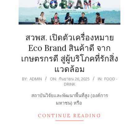
สวพส. เปิดตัวเครื่องหมาย
Eco Brand สินค้าดี จาก
เกษตรกรดี สู่ผู้บริโภคที่รักสิ่ง
แวดล้อม
2025-
BY:
ADMIN
ON:
กันยายน 26, 2025
IN:
FOOD -
DRINK
09-
26
สถาบันวิจัยและพัฒนาพื้นที่สูง (องค์การ
มหาชน) หรือ
CONTINUE READING