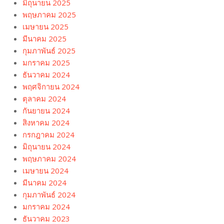
มิถุนายน 2025
พฤษภาคม 2025
เมษายน 2025
มีนาคม 2025
กุมภาพันธ์ 2025
มกราคม 2025
ธันวาคม 2024
พฤศจิกายน 2024
ตุลาคม 2024
กันยายน 2024
สิงหาคม 2024
กรกฎาคม 2024
มิถุนายน 2024
พฤษภาคม 2024
เมษายน 2024
มีนาคม 2024
กุมภาพันธ์ 2024
มกราคม 2024
ธันวาคม 2023