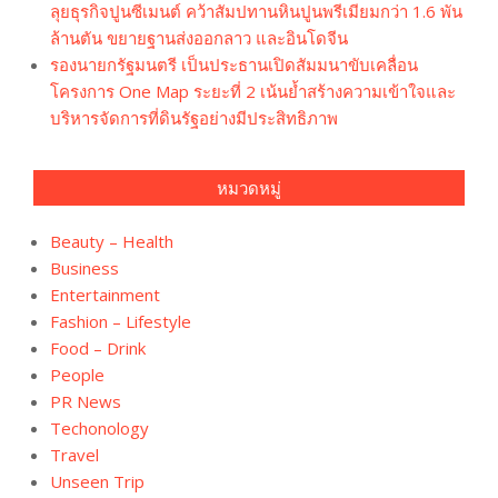
ลุยธุรกิจปูนซีเมนต์ คว้าสัมปทานหินปูนพรีเมียมกว่า 1.6 พัน
ล้านตัน ขยายฐานส่งออกลาว และอินโดจีน
รองนายกรัฐมนตรี เป็นประธานเปิดสัมมนาขับเคลื่อน
โครงการ One Map ระยะที่ 2 เน้นย้ำสร้างความเข้าใจและ
บริหารจัดการที่ดินรัฐอย่างมีประสิทธิภาพ
หมวดหมู่
Beauty – Health
Business
Entertainment
Fashion – Lifestyle
Food – Drink
People
PR News
Techonology
Travel
Unseen Trip