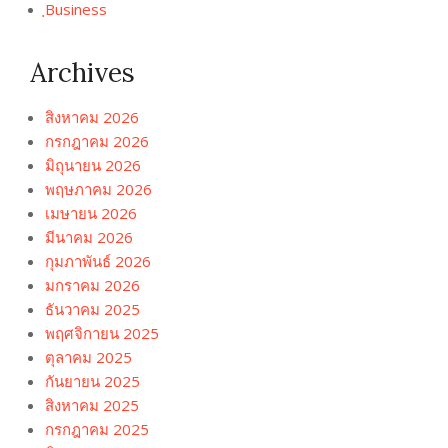
ฺBusiness
Archives
สิงหาคม 2026
กรกฎาคม 2026
มิถุนายน 2026
พฤษภาคม 2026
เมษายน 2026
มีนาคม 2026
กุมภาพันธ์ 2026
มกราคม 2026
ธันวาคม 2025
พฤศจิกายน 2025
ตุลาคม 2025
กันยายน 2025
สิงหาคม 2025
กรกฎาคม 2025