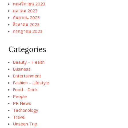
พฤศจิกายน 2023
ตุลาคม 2023
กันยายน 2023
สิงหาคม 2023
กรกฎาคม 2023
Categories
Beauty – Health
Business
Entertainment
Fashion – Lifestyle
Food – Drink
People
PR News
Techonology
Travel
Unseen Trip