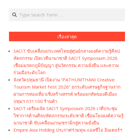
Search
เรื่องล่าสุด
SACIT ขับเคลื่อนประเทศไทยสู่ศูนย์กลางองค์ความรู้ศิลป
หัตถกรรม เปิดเวทีนานาชาติ SACIT Symposium 2026
เชื่อมมรดกภูมิปัญญา สู่นวัตกรรม ความยั่งยืน และความ
ร่วมมือระดับโลก
จังหวัดปทุมธานี เปิดงาน “PATHUMTHANI Creative
Tourism Market Fest 2026” ยกระดับเศรษฐกิจฐานราก
ผ่านการท่องเที่ยวเชิงสร้างสรรค์ พร้อมยกทัพของดีเมือง
ปทุมฯ กว่า 100 ร้านค้า
SACIT เตรียมจัด SACIT Symposium 2026 เวทีประชุม
วิชาการด้านศิลปหัตถกรรมระดับชาติ เชื่อมโยงองค์ความรู้
นานาชาติ ขับเคลื่อนงานเซรามิกสู่ความยั่งยืน
Empire Asia Holding ประกาศร่วมทุน แอลซีไอ อินเตอร์ฯ