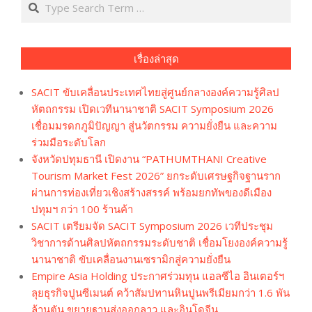
Search
เรื่องล่าสุด
SACIT ขับเคลื่อนประเทศไทยสู่ศูนย์กลางองค์ความรู้ศิลป
หัตถกรรม เปิดเวทีนานาชาติ SACIT Symposium 2026
เชื่อมมรดกภูมิปัญญา สู่นวัตกรรม ความยั่งยืน และความ
ร่วมมือระดับโลก
จังหวัดปทุมธานี เปิดงาน “PATHUMTHANI Creative
Tourism Market Fest 2026” ยกระดับเศรษฐกิจฐานราก
ผ่านการท่องเที่ยวเชิงสร้างสรรค์ พร้อมยกทัพของดีเมือง
ปทุมฯ กว่า 100 ร้านค้า
SACIT เตรียมจัด SACIT Symposium 2026 เวทีประชุม
วิชาการด้านศิลปหัตถกรรมระดับชาติ เชื่อมโยงองค์ความรู้
นานาชาติ ขับเคลื่อนงานเซรามิกสู่ความยั่งยืน
Empire Asia Holding ประกาศร่วมทุน แอลซีไอ อินเตอร์ฯ
ลุยธุรกิจปูนซีเมนต์ คว้าสัมปทานหินปูนพรีเมียมกว่า 1.6 พัน
ล้านตัน ขยายฐานส่งออกลาว และอินโดจีน