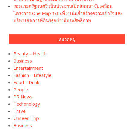
รองนายกรัฐมนตรี เป็นประธานเปิดสัมมนาขับเคลื่อน
โครงการ One Map ระยะที่ 2 เน้นย้ำสร้างความเข้าใจและ
บริหารจัดการที่ดินรัฐอย่างมีประสิทธิภาพ
หมวดหมู่
Beauty – Health
Business
Entertainment
Fashion – Lifestyle
Food – Drink
People
PR News
Techonology
Travel
Unseen Trip
ฺBusiness