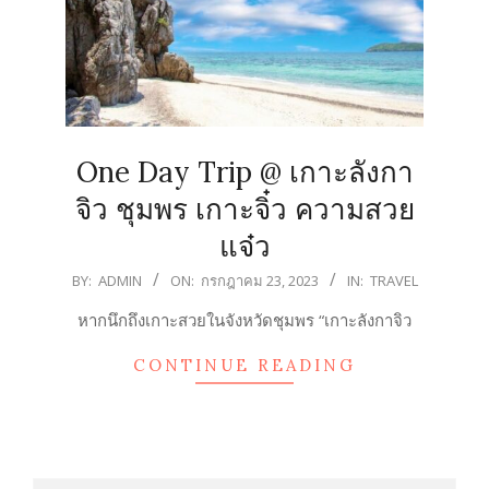
One Day Trip @ เกาะลังกา
จิว ชุมพร เกาะจิ๋ว ความสวย
แจ๋ว
2023-
BY:
ADMIN
ON:
กรกฎาคม 23, 2023
IN:
TRAVEL
07-
หากนึกถึงเกาะสวยในจังหวัดชุมพร “เกาะลังกาจิว
23
CONTINUE READING