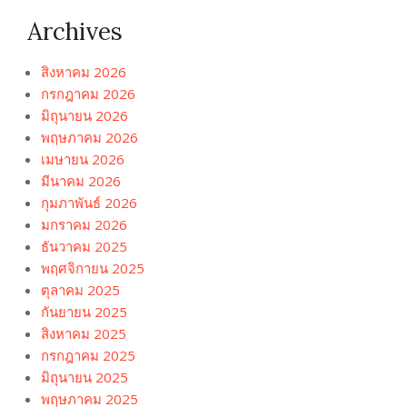
Archives
สิงหาคม 2026
กรกฎาคม 2026
มิถุนายน 2026
พฤษภาคม 2026
เมษายน 2026
มีนาคม 2026
กุมภาพันธ์ 2026
มกราคม 2026
ธันวาคม 2025
พฤศจิกายน 2025
ตุลาคม 2025
กันยายน 2025
สิงหาคม 2025
กรกฎาคม 2025
มิถุนายน 2025
พฤษภาคม 2025