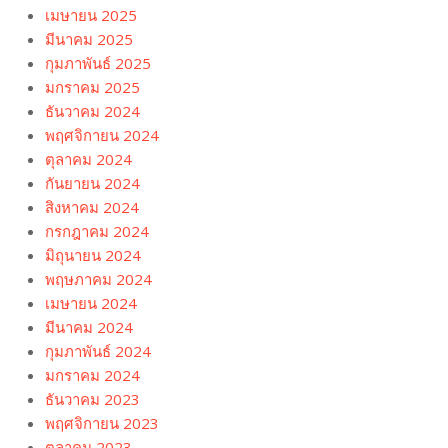
เมษายน 2025
มีนาคม 2025
กุมภาพันธ์ 2025
มกราคม 2025
ธันวาคม 2024
พฤศจิกายน 2024
ตุลาคม 2024
กันยายน 2024
สิงหาคม 2024
กรกฎาคม 2024
มิถุนายน 2024
พฤษภาคม 2024
เมษายน 2024
มีนาคม 2024
กุมภาพันธ์ 2024
มกราคม 2024
ธันวาคม 2023
พฤศจิกายน 2023
ตุลาคม 2023