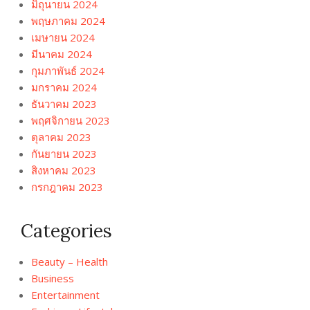
มิถุนายน 2024
พฤษภาคม 2024
เมษายน 2024
มีนาคม 2024
กุมภาพันธ์ 2024
มกราคม 2024
ธันวาคม 2023
พฤศจิกายน 2023
ตุลาคม 2023
กันยายน 2023
สิงหาคม 2023
กรกฎาคม 2023
Categories
Beauty – Health
Business
Entertainment