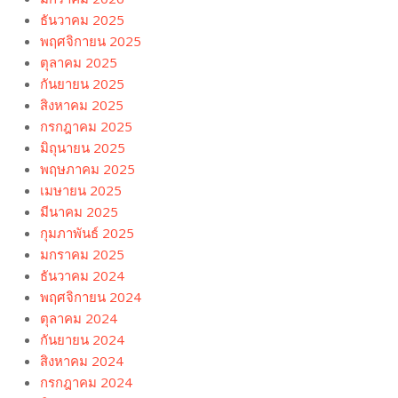
ธันวาคม 2025
พฤศจิกายน 2025
ตุลาคม 2025
กันยายน 2025
สิงหาคม 2025
กรกฎาคม 2025
มิถุนายน 2025
พฤษภาคม 2025
เมษายน 2025
มีนาคม 2025
กุมภาพันธ์ 2025
มกราคม 2025
ธันวาคม 2024
พฤศจิกายน 2024
ตุลาคม 2024
กันยายน 2024
สิงหาคม 2024
กรกฎาคม 2024