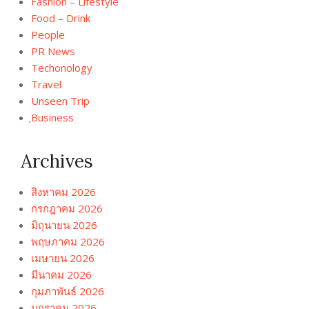
Fashion – Lifestyle
Food – Drink
People
PR News
Techonology
Travel
Unseen Trip
ฺBusiness
Archives
สิงหาคม 2026
กรกฎาคม 2026
มิถุนายน 2026
พฤษภาคม 2026
เมษายน 2026
มีนาคม 2026
กุมภาพันธ์ 2026
มกราคม 2026