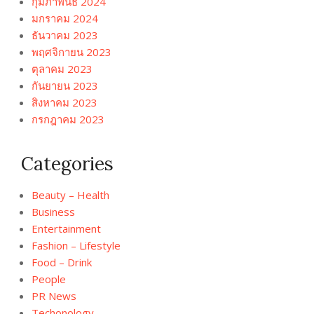
กุมภาพันธ์ 2024
มกราคม 2024
ธันวาคม 2023
พฤศจิกายน 2023
ตุลาคม 2023
กันยายน 2023
สิงหาคม 2023
กรกฎาคม 2023
Categories
Beauty – Health
Business
Entertainment
Fashion – Lifestyle
Food – Drink
People
PR News
Techonology