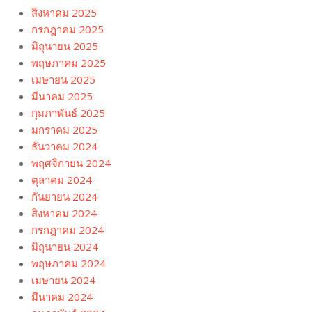
สิงหาคม 2025
กรกฎาคม 2025
มิถุนายน 2025
พฤษภาคม 2025
เมษายน 2025
มีนาคม 2025
กุมภาพันธ์ 2025
มกราคม 2025
ธันวาคม 2024
พฤศจิกายน 2024
ตุลาคม 2024
กันยายน 2024
สิงหาคม 2024
กรกฎาคม 2024
มิถุนายน 2024
พฤษภาคม 2024
เมษายน 2024
มีนาคม 2024