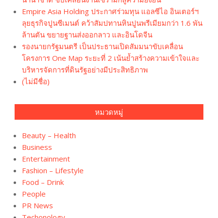
Empire Asia Holding ประกาศร่วมทุน แอลซีไอ อินเตอร์ฯ
ลุยธุรกิจปูนซีเมนต์ คว้าสัมปทานหินปูนพรีเมียมกว่า 1.6 พัน
ล้านตัน ขยายฐานส่งออกลาว และอินโดจีน
รองนายกรัฐมนตรี เป็นประธานเปิดสัมมนาขับเคลื่อน
โครงการ One Map ระยะที่ 2 เน้นย้ำสร้างความเข้าใจและ
บริหารจัดการที่ดินรัฐอย่างมีประสิทธิภาพ
(ไม่มีชื่อ)
หมวดหมู่
Beauty – Health
Business
Entertainment
Fashion – Lifestyle
Food – Drink
People
PR News
Techonology