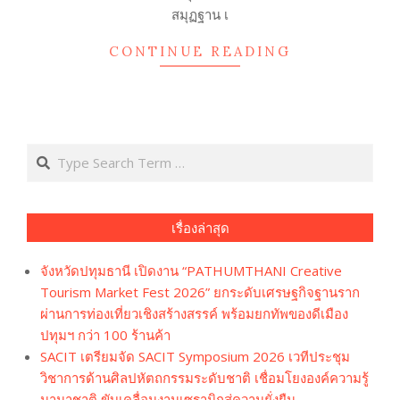
สมุฏฐาน เ
CONTINUE READING
Search
เรื่องล่าสุด
จังหวัดปทุมธานี เปิดงาน “PATHUMTHANI Creative
Tourism Market Fest 2026” ยกระดับเศรษฐกิจฐานราก
ผ่านการท่องเที่ยวเชิงสร้างสรรค์ พร้อมยกทัพของดีเมือง
ปทุมฯ กว่า 100 ร้านค้า
SACIT เตรียมจัด SACIT Symposium 2026 เวทีประชุม
วิชาการด้านศิลปหัตถกรรมระดับชาติ เชื่อมโยงองค์ความรู้
นานาชาติ ขับเคลื่อนงานเซรามิกสู่ความยั่งยืน