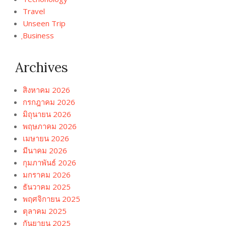
Travel
Unseen Trip
ฺBusiness
Archives
สิงหาคม 2026
กรกฎาคม 2026
มิถุนายน 2026
พฤษภาคม 2026
เมษายน 2026
มีนาคม 2026
กุมภาพันธ์ 2026
มกราคม 2026
ธันวาคม 2025
พฤศจิกายน 2025
ตุลาคม 2025
กันยายน 2025