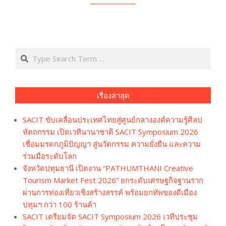
Search
เรื่องล่าสุด
SACIT ขับเคลื่อนประเทศไทยสู่ศูนย์กลางองค์ความรู้ศิลป
หัตถกรรม เปิดเวทีนานาชาติ SACIT Symposium 2026
เชื่อมมรดกภูมิปัญญา สู่นวัตกรรม ความยั่งยืน และความ
ร่วมมือระดับโลก
จังหวัดปทุมธานี เปิดงาน “PATHUMTHANI Creative
Tourism Market Fest 2026” ยกระดับเศรษฐกิจฐานราก
ผ่านการท่องเที่ยวเชิงสร้างสรรค์ พร้อมยกทัพของดีเมือง
ปทุมฯ กว่า 100 ร้านค้า
SACIT เตรียมจัด SACIT Symposium 2026 เวทีประชุม