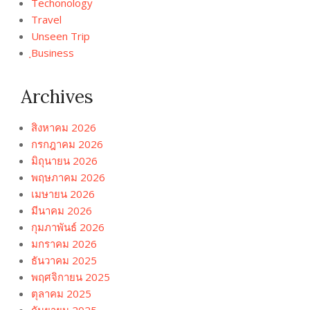
Techonology
Travel
Unseen Trip
ฺBusiness
Archives
สิงหาคม 2026
กรกฎาคม 2026
มิถุนายน 2026
พฤษภาคม 2026
เมษายน 2026
มีนาคม 2026
กุมภาพันธ์ 2026
มกราคม 2026
ธันวาคม 2025
พฤศจิกายน 2025
ตุลาคม 2025