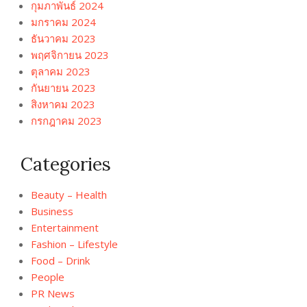
กุมภาพันธ์ 2024
มกราคม 2024
ธันวาคม 2023
พฤศจิกายน 2023
ตุลาคม 2023
กันยายน 2023
สิงหาคม 2023
กรกฎาคม 2023
Categories
Beauty – Health
Business
Entertainment
Fashion – Lifestyle
Food – Drink
People
PR News