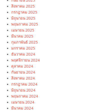
กันยายน 2025
สิงหาคม 2025
กรกฎาคม 2025
มิถุนายน 2025
พฤษภาคม 2025
เมษายน 2025
มีนาคม 2025
กุมภาพันธ์ 2025
มกราคม 2025
ธันวาคม 2024
พฤศจิกายน 2024
ตุลาคม 2024
กันยายน 2024
สิงหาคม 2024
กรกฎาคม 2024
มิถุนายน 2024
พฤษภาคม 2024
เมษายน 2024
มีนาคม 2024