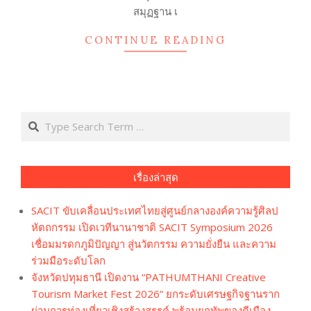
สมุฏฐาน เ
CONTINUE READING
Search
เรื่องล่าสุด
SACIT ขับเคลื่อนประเทศไทยสู่ศูนย์กลางองค์ความรู้ศิลป
หัตถกรรม เปิดเวทีนานาชาติ SACIT Symposium 2026
เชื่อมมรดกภูมิปัญญา สู่นวัตกรรม ความยั่งยืน และความ
ร่วมมือระดับโลก
จังหวัดปทุมธานี เปิดงาน “PATHUMTHANI Creative
Tourism Market Fest 2026” ยกระดับเศรษฐกิจฐานราก
ผ่านการท่องเที่ยวเชิงสร้างสรรค์ พร้อมยกทัพของดีเมือง