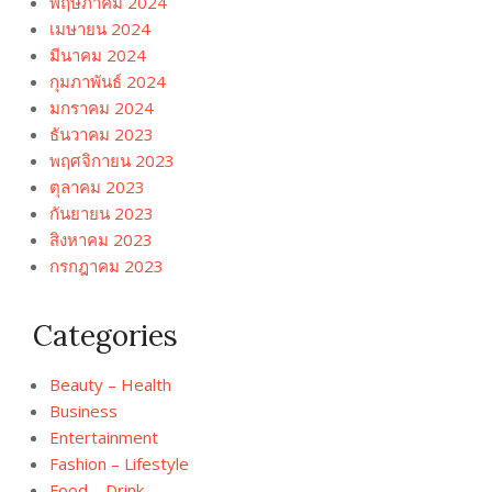
พฤษภาคม 2024
เมษายน 2024
มีนาคม 2024
กุมภาพันธ์ 2024
มกราคม 2024
ธันวาคม 2023
พฤศจิกายน 2023
ตุลาคม 2023
กันยายน 2023
สิงหาคม 2023
กรกฎาคม 2023
Categories
Beauty – Health
Business
Entertainment
Fashion – Lifestyle
Food – Drink