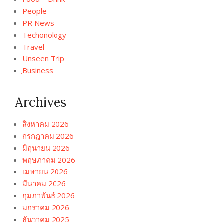
People
PR News
Techonology
Travel
Unseen Trip
ฺBusiness
Archives
สิงหาคม 2026
กรกฎาคม 2026
มิถุนายน 2026
พฤษภาคม 2026
เมษายน 2026
มีนาคม 2026
กุมภาพันธ์ 2026
มกราคม 2026
ธันวาคม 2025