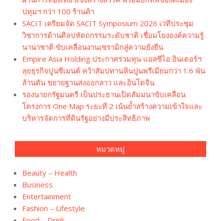
ปทุมฯ กว่า 100 ร้านค้า
SACIT เตรียมจัด SACIT Symposium 2026 เวทีประชุม
วิชาการด้านศิลปหัตถกรรมระดับชาติ เชื่อมโยงองค์ความรู้
นานาชาติ ขับเคลื่อนงานเซรามิกสู่ความยั่งยืน
Empire Asia Holding ประกาศร่วมทุน แอลซีไอ อินเตอร์ฯ
ลุยธุรกิจปูนซีเมนต์ คว้าสัมปทานหินปูนพรีเมียมกว่า 1.6 พัน
ล้านตัน ขยายฐานส่งออกลาว และอินโดจีน
รองนายกรัฐมนตรี เป็นประธานเปิดสัมมนาขับเคลื่อน
โครงการ One Map ระยะที่ 2 เน้นย้ำสร้างความเข้าใจและ
บริหารจัดการที่ดินรัฐอย่างมีประสิทธิภาพ
หมวดหมู่
Beauty – Health
Business
Entertainment
Fashion – Lifestyle
Food – Drink