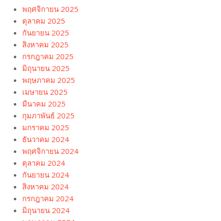
พฤศจิกายน 2025
ตุลาคม 2025
กันยายน 2025
สิงหาคม 2025
กรกฎาคม 2025
มิถุนายน 2025
พฤษภาคม 2025
เมษายน 2025
มีนาคม 2025
กุมภาพันธ์ 2025
มกราคม 2025
ธันวาคม 2024
พฤศจิกายน 2024
ตุลาคม 2024
กันยายน 2024
สิงหาคม 2024
กรกฎาคม 2024
มิถุนายน 2024