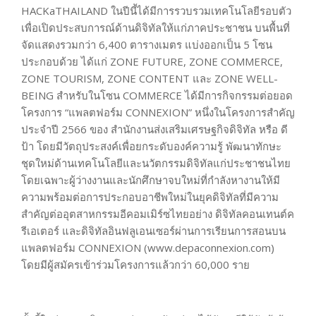
HACKaTHAILAND ในปีนี้ได้มีการรวบรวมเทคโนโลยีรอบตัว
เพื่อเปิดประสบการณ์ด้านดิจิทัลให้แก่ภาคประชาชน บนพื้นที่
จัดแสดงรวมกว่า 6,400 ตารางเมตร แบ่งออกเป็น 5 โซน
ประกอบด้วย ได้แก่ ZONE FUTURE, ZONE COMMERCE,
ZONE TOURISM, ZONE CONTENT และ ZONE WELL-
BEING สำหรับในโซน COMMERCE ได้มีการกิจกรรมต่อยอด
โครงการ “แพลตฟอร์ม CONNEXION” หนึ่งในโครงการสำคัญ
ประจำปี 2566 ของ สำนักงานส่งเสริมเศรษฐกิจดิจิทัล หรือ ดี
ป้า โดยมีวัตถุประสงค์เพื่อยกระดับองค์ความรู้ พัฒนาทักษะ
ชุดใหม่ด้านเทคโนโลยีและนวัตกรรมดิจิทัลแก่ประชาชนไทย
โดยเฉพาะผู้ว่างงานและนักศึกษาจบใหม่ที่กำลังหางานให้มี
ความพร้อมต่อการประกอบอาชีพใหม่ในยุคดิจิทัลที่มีความ
สำคัญต่ออุตสาหกรรมอีคอมเมิร์ซไทยอย่าง ดิจิทัลคอนเทนต์ค
รีเอเตอร์ และดิจิทัลอินฟลูเอนเซอร์ผ่านการเรียนการสอนบน
แพลตฟอร์ม CONNEXION (www.depaconnexion.com)
โดยมีผู้สมัครเข้าร่วมโครงการแล้วกว่า 60,000 ราย