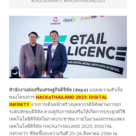
#DIGITALINFINITY
,
#HACKATHAILAND2023
สำนักงานส่งเสริมเศรษฐกิจดิจิทัล (depa)
แถลงความสำเร็จ
ของโครงการ
HACKaTHAILAND 2023: DIGITAL
INFINITY
จากการเดินหน้าสร้างบุคลากรดิจิทัลผ่านการยก
ระดับทักษะดิจิทัล ควบคู่กับการส่งเสริมให้เกิดการประยุกต์ใช้
เทคโนโลยีดิจิทัลในภาคประชาชน ภายในงานมหกรรมแสดง
เทคโนโลยีดิจิทัล HACKaTHAILAND 2023: DIGITAL
INFINITY ที่จัดขึ้นระหว่างวันที่ 25-26 สิงหาคม 2566 ณ