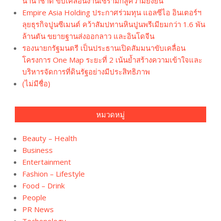
นานาชาติ ขับเคลื่อนงานเซรามิกสู่ความยั่งยืน
Empire Asia Holding ประกาศร่วมทุน แอลซีไอ อินเตอร์ฯ
ลุยธุรกิจปูนซีเมนต์ คว้าสัมปทานหินปูนพรีเมียมกว่า 1.6 พัน
ล้านตัน ขยายฐานส่งออกลาว และอินโดจีน
รองนายกรัฐมนตรี เป็นประธานเปิดสัมมนาขับเคลื่อน
โครงการ One Map ระยะที่ 2 เน้นย้ำสร้างความเข้าใจและ
บริหารจัดการที่ดินรัฐอย่างมีประสิทธิภาพ
(ไม่มีชื่อ)
หมวดหมู่
Beauty – Health
Business
Entertainment
Fashion – Lifestyle
Food – Drink
People
PR News
Techonology