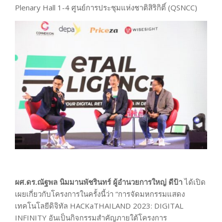
Plenary Hall 1-4 ศูนย์การประชุมแห่งชาติสิริกิติ์ (QSNCC)
ผศ.ดร.ณัฐพล นิมมานพัชรินทร์ ผู้อำนวยการใหญ่ ดีป้า
ได้เปิด
เผยเกี่ยวกับโครงการในครั้งนี้ว่า “การจัดมหกรรมแสดง
เทคโนโลยีดิจิทัล HACKaTHAILAND 2023: DIGITAL
INFINITY อันเป็นกิจกรรมสำคัญภายใต้โครงการ