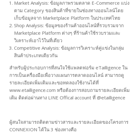
Market Analysis: ข้อมูลภาพรวมตลาด E-Commerce แบ่ง
ตาม Category ของสินค้าที่ขายในช่องทางออนไลน์โดย
เก็บข้อมูลจาก Marketplace Platform ในประเทศไทย
Shop Analysis: ข้อมูลของร้านค้าออนไลน์ที่รวบรวมจาก
Marketplace Platform ต่างๆ ที่ร้านค้าใช้รวบรวมและ
วิเคราะห์เอาไว้ในที่เดียว
Competitive Analysis: ข้อมูลการวิเคราะห์คู่แข่งในกลุ่ม
สินค้าประเภทเดียวกัน
สำหรับผู้ประกอบการที่สนใจใช้แพลตฟอร์ม eTailligence ใน
การเป็นเครื่องมือเพื่อวางแผนการตลาดออนไลน์ สามารถดู
รายละเอียดเพิ่มเติมและขอทดลองใช้งานได้ที่
www.etailligence.com หรือต้องการสอบถามรายละเอียดเพิ่ม
เติม ติดต่อผ่านทาง LINE Offical account ที่ @etailligence
ผู้สนใจสามารถติดตามข่าวสารและรายละเอียดของโครงการ
CONNEXION ได้ใน 3 ช่องทางคือ