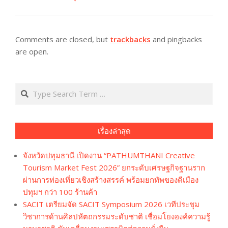
Comments are closed, but
trackbacks
and pingbacks
are open.
Search
เรื่องล่าสุด
จังหวัดปทุมธานี เปิดงาน “PATHUMTHANI Creative
Tourism Market Fest 2026” ยกระดับเศรษฐกิจฐานราก
ผ่านการท่องเที่ยวเชิงสร้างสรรค์ พร้อมยกทัพของดีเมือง
ปทุมฯ กว่า 100 ร้านค้า
SACIT เตรียมจัด SACIT Symposium 2026 เวทีประชุม
วิชาการด้านศิลปหัตถกรรมระดับชาติ เชื่อมโยงองค์ความรู้