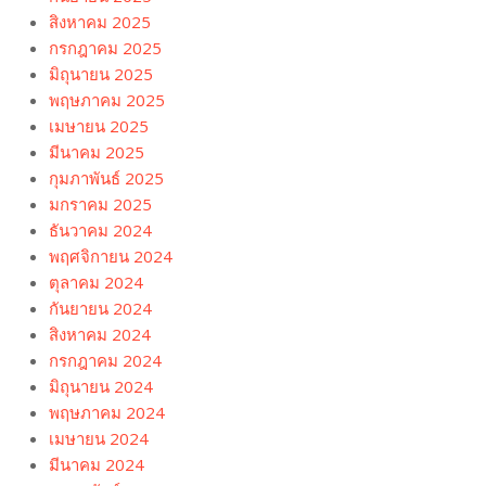
สิงหาคม 2025
กรกฎาคม 2025
มิถุนายน 2025
พฤษภาคม 2025
เมษายน 2025
มีนาคม 2025
กุมภาพันธ์ 2025
มกราคม 2025
ธันวาคม 2024
พฤศจิกายน 2024
ตุลาคม 2024
กันยายน 2024
สิงหาคม 2024
กรกฎาคม 2024
มิถุนายน 2024
พฤษภาคม 2024
เมษายน 2024
มีนาคม 2024