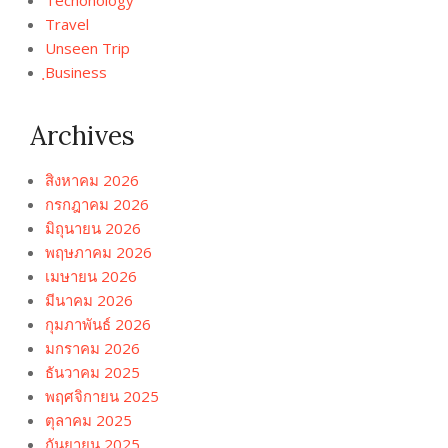
Travel
Unseen Trip
ฺBusiness
Archives
สิงหาคม 2026
กรกฎาคม 2026
มิถุนายน 2026
พฤษภาคม 2026
เมษายน 2026
มีนาคม 2026
กุมภาพันธ์ 2026
มกราคม 2026
ธันวาคม 2025
พฤศจิกายน 2025
ตุลาคม 2025
กันยายน 2025