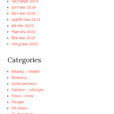
กุมภาพันธ์ 2024
มกราคม 2024
ธันวาคม 2023
พฤศจิกายน 2023
ตุลาคม 2023
กันยายน 2023
สิงหาคม 2023
กรกฎาคม 2023
Categories
Beauty – Health
Business
Entertainment
Fashion – Lifestyle
Food – Drink
People
PR News
Techonology