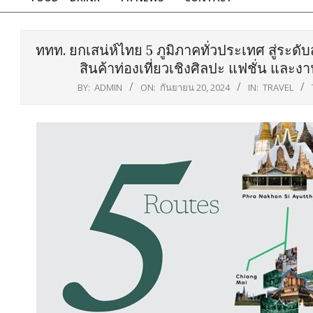
ททท. ยกเสน่ห์ไทย 5 ภูมิภาคทั่วประเทศ สู่ระด
สินค้าท่องเที่ยวเชิงศิลปะ แฟชั่น และ
BY:
ADMIN
ON:
กันยายน 20, 2024
IN:
TRAVEL