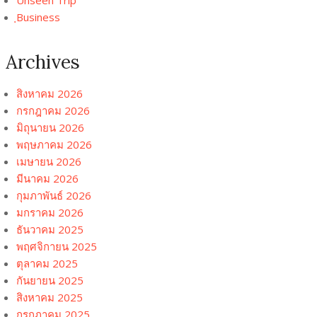
Unseen Trip
ฺBusiness
Archives
สิงหาคม 2026
กรกฎาคม 2026
มิถุนายน 2026
พฤษภาคม 2026
เมษายน 2026
มีนาคม 2026
กุมภาพันธ์ 2026
มกราคม 2026
ธันวาคม 2025
พฤศจิกายน 2025
ตุลาคม 2025
กันยายน 2025
สิงหาคม 2025
กรกฎาคม 2025