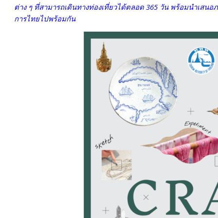
ต่าง ๆ ที่สามารถเดินทางท่องเที่ยวได้ตลอด 365 วัน พร้อมนำเสน
การไทยไปพร้อมกัน