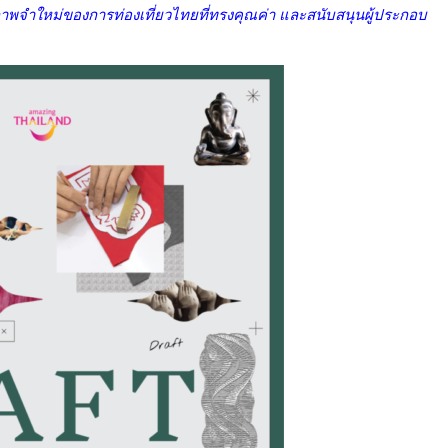
อภาพจำใหม่ของการท่องเที่ยวไทยที่ทรงคุณค่า และสนับสนุนผู้ประกอบ