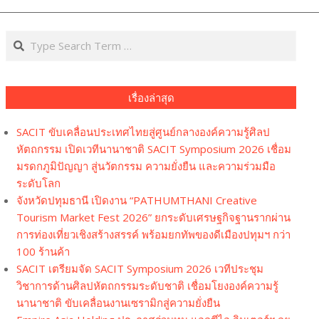
Navi
Men
Search
เรื่องล่าสุด
SACIT ขับเคลื่อนประเทศไทยสู่ศูนย์กลางองค์ความรู้ศิลป
หัตถกรรม เปิดเวทีนานาชาติ SACIT Symposium 2026 เชื่อม
มรดกภูมิปัญญา สู่นวัตกรรม ความยั่งยืน และความร่วมมือ
ระดับโลก
จังหวัดปทุมธานี เปิดงาน “PATHUMTHANI Creative
Tourism Market Fest 2026” ยกระดับเศรษฐกิจฐานรากผ่าน
การท่องเที่ยวเชิงสร้างสรรค์ พร้อมยกทัพของดีเมืองปทุมฯ กว่า
100 ร้านค้า
SACIT เตรียมจัด SACIT Symposium 2026 เวทีประชุม
วิชาการด้านศิลปหัตถกรรมระดับชาติ เชื่อมโยงองค์ความรู้
นานาชาติ ขับเคลื่อนงานเซรามิกสู่ความยั่งยืน