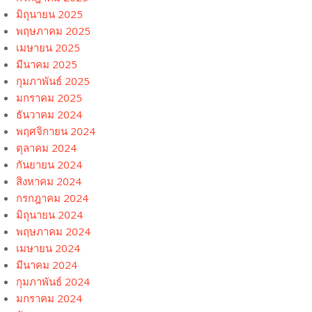
มิถุนายน 2025
พฤษภาคม 2025
เมษายน 2025
มีนาคม 2025
กุมภาพันธ์ 2025
มกราคม 2025
ธันวาคม 2024
พฤศจิกายน 2024
ตุลาคม 2024
กันยายน 2024
สิงหาคม 2024
กรกฎาคม 2024
มิถุนายน 2024
พฤษภาคม 2024
เมษายน 2024
มีนาคม 2024
กุมภาพันธ์ 2024
มกราคม 2024