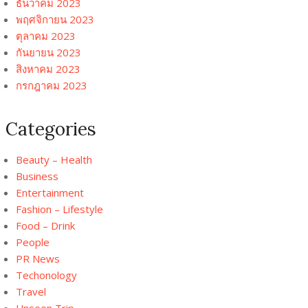
ธันวาคม 2023
พฤศจิกายน 2023
ตุลาคม 2023
กันยายน 2023
สิงหาคม 2023
กรกฎาคม 2023
Categories
Beauty – Health
Business
Entertainment
Fashion – Lifestyle
Food – Drink
People
PR News
Techonology
Travel