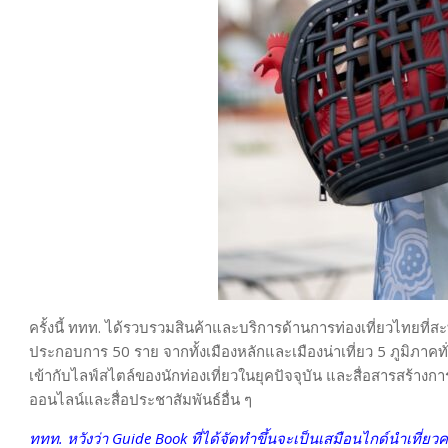
ครั้งนี้ ททท. ได้รวบรวมสินค้าและบริการด้านการท่องเที่ยวไทยที
ประกอบการ 50 ราย จากทั้งเมืองหลักและเมืองน่าเที่ยว 5 ภูมิภาค
เข้ากับไลฟ์สไตล์ของนักท่องเที่ยวในยุคปัจจุบัน และสื่อสารสร้างกา
ออนไลน์และสื่อประชาสัมพันธ์อื่น ๆ
ททท. หวังว่า Guide Book ที่ได้จัดทำขึ้นจะเป็นเสมือนไกด์นำเที