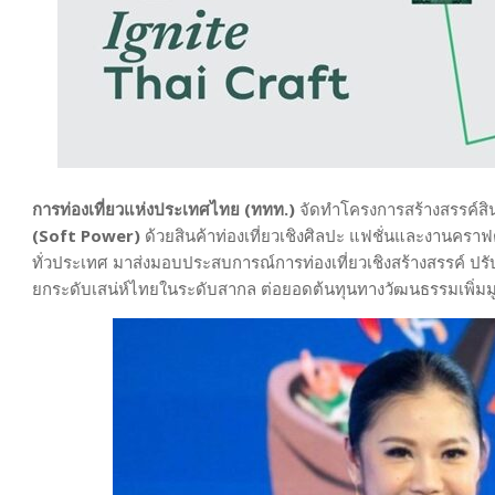
การท่องเที่ยวแห่งประเทศไทย (ททท.)
จัดทำโครงการสร้างสรรค์สิน
(Soft Power)
ด้วยสินค้าท่องเที่ยวเชิงศิลปะ แฟชั่นและงานคราฟต
ทั่วประเทศ มาส่งมอบประสบการณ์การท่องเที่ยวเชิงสร้างสรรค์ ปร
ยกระดับเสน่ห์ไทยในระดับสากล ต่อยอดต้นทุนทางวัฒนธรรมเพิ่มม