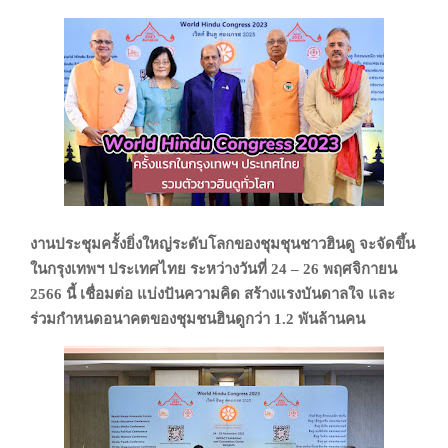
งานประชุมครั้งยิ่งใหญ่ระดับโลกของชุมชุนชาวฮินดู จะจัดขึ้น
ในกรุงเทพฯ ประเทศไทย ระหว่างวันที่ 24 – 26 พฤศจิกายน
2566 นี้ เชื่อมต่อ แบ่งปันความคิด สร้างแรงบันดาลใจ และ
ร่วมกำหนดอนาคตของชุมชนฮินดูกว่า 1.2 พันล้านคน