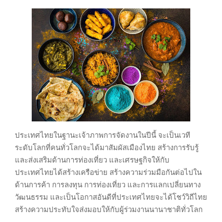
ประเทศไทยในฐานะเจ้าภาพการจัดงานในปีนี้
จะเป็นเวที
ระดับโลกที่คนทั่วโลกจะได้มาสัมผัสเมืองไทย
สร้างการรับรู้
และส่งเสริมด้านการท่องเที่ยว
และเศรษฐกิจให้กับ
ประเทศไทยได้สร้างเครือข่าย
สร้างความร่วมมือกันต่อไปใน
ด้านการค้า การลงทุน การท่องเที่ยว
และการแลกเปลี่ยนทาง
วัฒนธรรม
และเป็นโอกาสอันดีที่ประเทศไทยจะได้โชว์วิถีไทย
สร้างความประทับใจ
ส่งมอบให้กับผู้ร่วมงานนานาชาติทั่วโลก