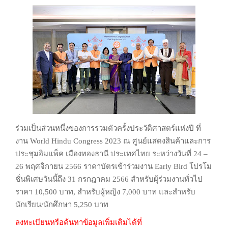
ร่วมเป็นส่วนหนึ่งของการรวมตัวครั้งประวัติศาสตร์แห่งปี ที่
งาน World Hindu Congress
2023 ณ ศูนย์แสดงสินค้าและการ
ประชุมอิมแพ็ค เมืองทองธานี ประเทศไทย ระหว่างวันที่
24 –
26 พฤศจิกายน 2566 ราคาบัตรเข้าร่วมงาน Early Bird โปรโม
ชั่นพิเศษวันนี้ถึง 31
กรกฎาคม 2566 สำหรับผุ้ร่วมงานทั่วไป
ราคา 10,500 บาท, สำหรับผู้หญิง 7,000 บาท
และสำหรับ
นักเรียน/นักศึกษา 5,250 บาท
ลงทะเบียนหรือค้นหาข้อมูลเพิ่มเติมได้ที่