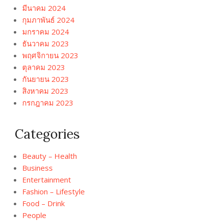
มีนาคม 2024
กุมภาพันธ์ 2024
มกราคม 2024
ธันวาคม 2023
พฤศจิกายน 2023
ตุลาคม 2023
กันยายน 2023
สิงหาคม 2023
กรกฎาคม 2023
Categories
Beauty – Health
Business
Entertainment
Fashion – Lifestyle
Food – Drink
People