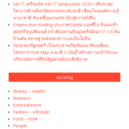
SACIT เตรียมจัด SACIT Symposium 2026 เวทีประชุม
วิชาการด้านศิลปหัตถกรรมระดับชาติ เชื่อมโยงองค์ความรู้
นานาชาติ ขับเคลื่อนงานเซรามิกสู่ความยั่งยืน
Empire Asia Holding ประกาศร่วมทุน แอลซีไอ อินเตอร์ฯ
ลุยธุรกิจปูนซีเมนต์ คว้าสัมปทานหินปูนพรีเมียมกว่า 1.6 พัน
ล้านตัน ขยายฐานส่งออกลาว และอินโดจีน
รองนายกรัฐมนตรี เป็นประธานเปิดสัมมนาขับเคลื่อน
โครงการ One Map ระยะที่ 2 เน้นย้ำสร้างความเข้าใจและ
บริหารจัดการที่ดินรัฐอย่างมีประสิทธิภาพ
หมวดหมู่
Beauty – Health
Business
Entertainment
Fashion – Lifestyle
Food – Drink
People