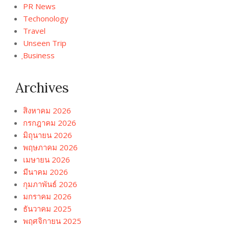
PR News
Techonology
Travel
Unseen Trip
ฺBusiness
Archives
สิงหาคม 2026
กรกฎาคม 2026
มิถุนายน 2026
พฤษภาคม 2026
เมษายน 2026
มีนาคม 2026
กุมภาพันธ์ 2026
มกราคม 2026
ธันวาคม 2025
พฤศจิกายน 2025