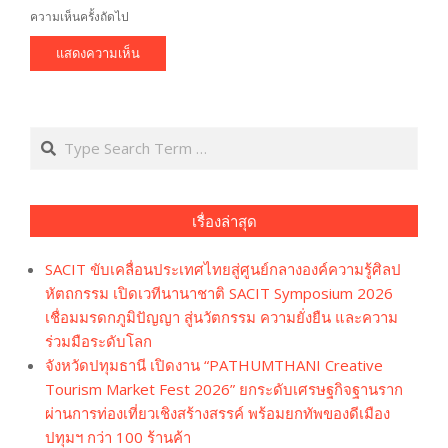
ความเห็นครั้งถัดไป
Search
เรื่องล่าสุด
SACIT ขับเคลื่อนประเทศไทยสู่ศูนย์กลางองค์ความรู้ศิลป
หัตถกรรม เปิดเวทีนานาชาติ SACIT Symposium 2026
เชื่อมมรดกภูมิปัญญา สู่นวัตกรรม ความยั่งยืน และความ
ร่วมมือระดับโลก
จังหวัดปทุมธานี เปิดงาน “PATHUMTHANI Creative
Tourism Market Fest 2026” ยกระดับเศรษฐกิจฐานราก
ผ่านการท่องเที่ยวเชิงสร้างสรรค์ พร้อมยกทัพของดีเมือง
ปทุมฯ กว่า 100 ร้านค้า