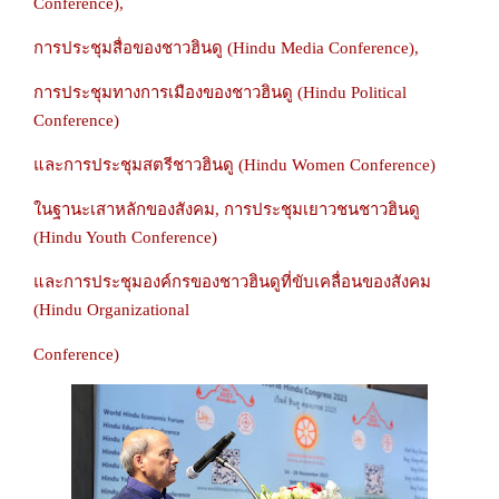
Conference),
การประชุมสื่อของชาวฮินดู (Hindu Media Conference),
การประชุมทางการเมืองของชาวฮินดู (Hindu Political
Conference)
และการประชุมสตรีชาวฮินดู (Hindu Women Conference)
ในฐานะเสาหลักของสังคม, การประชุมเยาวชนชาวฮินดู
(Hindu Youth Conference)
และการประชุมองค์กรของชาวฮินดูที่ขับเคลื่อนของสังคม
(Hindu Organizational
Conference)