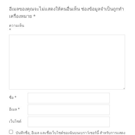
อีเมลของคุณจะไม่แสดงให้คนอื่นเห็น
ช่องข้อมูลจำเป็นถูกทำ
เครื่องหมาย
*
ความเห็น
*
ชื่อ
*
อีเมล
*
เว็บไซต์
บันทึกชื่อ, อีเมล และชื่อเว็บไซต์ของฉันบนเบราว์เซอร์นี้ สำหรับการแสดง