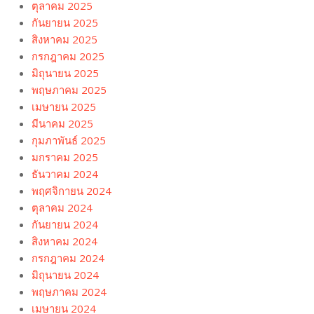
ตุลาคม 2025
กันยายน 2025
สิงหาคม 2025
กรกฎาคม 2025
มิถุนายน 2025
พฤษภาคม 2025
เมษายน 2025
มีนาคม 2025
กุมภาพันธ์ 2025
มกราคม 2025
ธันวาคม 2024
พฤศจิกายน 2024
ตุลาคม 2024
กันยายน 2024
สิงหาคม 2024
กรกฎาคม 2024
มิถุนายน 2024
พฤษภาคม 2024
เมษายน 2024