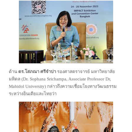
ด้าน
ดร.โสภณา ศรีจำปา
รองศาสตราจารย์ มหาวิทยาลัย
มหิดล (Dr. Sophana
Srichampa, Associate Professor Dr,
Mahidol University)
กล่าวถึงความเชื่อมโยงทางวัฒนธรรม
ระหว่างอินเดียและไทยว่า