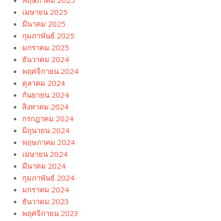
พฤษภาคม 2025
เมษายน 2025
มีนาคม 2025
กุมภาพันธ์ 2025
มกราคม 2025
ธันวาคม 2024
พฤศจิกายน 2024
ตุลาคม 2024
กันยายน 2024
สิงหาคม 2024
กรกฎาคม 2024
มิถุนายน 2024
พฤษภาคม 2024
เมษายน 2024
มีนาคม 2024
กุมภาพันธ์ 2024
มกราคม 2024
ธันวาคม 2023
พฤศจิกายน 2023