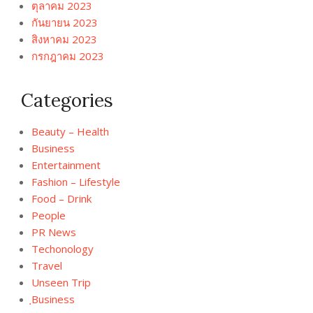
ตุลาคม 2023
กันยายน 2023
สิงหาคม 2023
กรกฎาคม 2023
Categories
Beauty – Health
Business
Entertainment
Fashion – Lifestyle
Food – Drink
People
PR News
Techonology
Travel
Unseen Trip
ฺBusiness