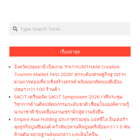
Search
เรื่องล่าสุด
จังหวัดปทุมธานี เปิดงาน “PATHUMTHANI Creative
Tourism Market Fest 2026” ยกระดับเศรษฐกิจฐานราก
ผ่านการท่องเที่ยวเชิงสร้างสรรค์ พร้อมยกทัพของดีเมือง
ปทุมฯ กว่า 100 ร้านค้า
SACIT เตรียมจัด SACIT Symposium 2026 เวทีประชุม
วิชาการด้านศิลปหัตถกรรมระดับชาติ เชื่อมโยงองค์ความรู้
นานาชาติ ขับเคลื่อนงานเซรามิกสู่ความยั่งยืน
Empire Asia Holding ประกาศร่วมทุน แอลซีไอ อินเตอร์ฯ
ลุยธุรกิจปูนซีเมนต์ คว้าสัมปทานหินปูนพรีเมียมกว่า 1.6 พัน
ล้านตัน ขยายฐานส่งออกลาว และอินโดจีน