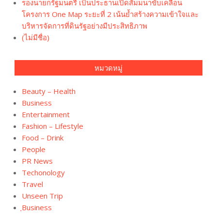
รองนายกรัฐมนตรี เป็นประธานเปิดสัมมนาขับเคลื่อน
โครงการ One Map ระยะที่ 2 เน้นย้ำสร้างความเข้าใจและ
บริหารจัดการที่ดินรัฐอย่างมีประสิทธิภาพ
(ไม่มีชื่อ)
หมวดหมู่
Beauty – Health
Business
Entertainment
Fashion – Lifestyle
Food – Drink
People
PR News
Techonology
Travel
Unseen Trip
ฺBusiness