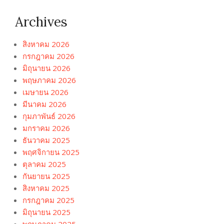
Archives
สิงหาคม 2026
กรกฎาคม 2026
มิถุนายน 2026
พฤษภาคม 2026
เมษายน 2026
มีนาคม 2026
กุมภาพันธ์ 2026
มกราคม 2026
ธันวาคม 2025
พฤศจิกายน 2025
ตุลาคม 2025
กันยายน 2025
สิงหาคม 2025
กรกฎาคม 2025
มิถุนายน 2025