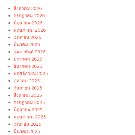
สิงหาคม 2026
กรกฎาคม 2026
มิถุนายน 2026
พฤษภาคม 2026
เมษายน 2026
มีนาคม 2026
กุมภาพันธ์ 2026
มกราคม 2026
ธันวาคม 2025
พฤศจิกายน 2025
ตุลาคม 2025
กันยายน 2025
สิงหาคม 2025
กรกฎาคม 2025
มิถุนายน 2025
พฤษภาคม 2025
เมษายน 2025
มีนาคม 2025