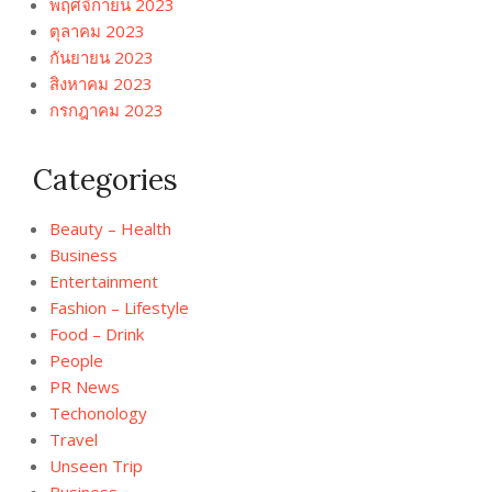
พฤศจิกายน 2023
ตุลาคม 2023
กันยายน 2023
สิงหาคม 2023
กรกฎาคม 2023
Categories
Beauty – Health
Business
Entertainment
Fashion – Lifestyle
Food – Drink
People
PR News
Techonology
Travel
Unseen Trip
ฺBusiness