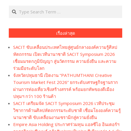
Search
เรื่องล่าสุด
SACIT ขับเคลื่อนประเทศไทยสู่ศูนย์กลางองค์ความรู้ศิลป
หัตถกรรม เปิดเวทีนานาชาติ SACIT Symposium 2026
เชื่อมมรดกภูมิปัญญา สู่นวัตกรรม ความยั่งยืน และความ
ร่วมมือระดับโลก
จังหวัดปทุมธานี เปิดงาน “PATHUMTHANI Creative
Tourism Market Fest 2026” ยกระดับเศรษฐกิจฐานราก
ผ่านการท่องเที่ยวเชิงสร้างสรรค์ พร้อมยกทัพของดีเมือง
ปทุมฯ กว่า 100 ร้านค้า
SACIT เตรียมจัด SACIT Symposium 2026 เวทีประชุม
วิชาการด้านศิลปหัตถกรรมระดับชาติ เชื่อมโยงองค์ความรู้
นานาชาติ ขับเคลื่อนงานเซรามิกสู่ความยั่งยืน
Empire Asia Holding ประกาศร่วมทุน แอลซีไอ อินเตอร์ฯ