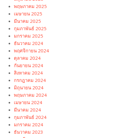
พฤษภาคม 2025
เมษายน 2025
มีนาคม 2025
กุมภาพันธ์ 2025
มกราคม 2025
ธันวาคม 2024
พฤศจิกายน 2024
ตุลาคม 2024
กันยายน 2024
สิงหาคม 2024
กรกฎาคม 2024
มิถุนายน 2024
พฤษภาคม 2024
เมษายน 2024
มีนาคม 2024
กุมภาพันธ์ 2024
มกราคม 2024
ธันวาคม 2023