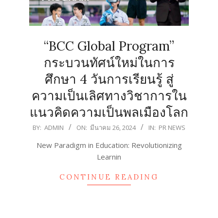
“BCC Global Program”
กระบวนทัศน์ใหม่ในการ
ศึกษา 4 วันการเรียนรู้ สู่
ความเป็นเลิศทางวิชาการใน
แนวคิดความเป็นพลเมืองโลก
2024-
BY:
ADMIN
ON:
มีนาคม 26, 2024
IN:
PR NEWS
03-
New Paradigm in Education: Revolutionizing
26
Learnin
CONTINUE READING