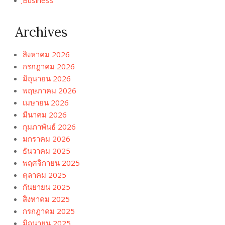
Archives
สิงหาคม 2026
กรกฎาคม 2026
มิถุนายน 2026
พฤษภาคม 2026
เมษายน 2026
มีนาคม 2026
กุมภาพันธ์ 2026
มกราคม 2026
ธันวาคม 2025
พฤศจิกายน 2025
ตุลาคม 2025
กันยายน 2025
สิงหาคม 2025
กรกฎาคม 2025
มิถุนายน 2025